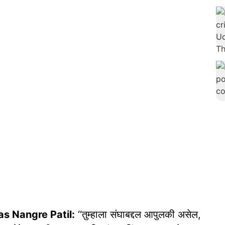
s Nangre Patil:
‘‘तुम्हाला संघाबद्दल आपुलकी असेल,