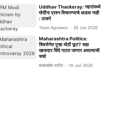
Uddhav Thackeray: गद्दारांमध्ये
मोदींना प्रश्‍न विचारण्याचे धाडस नाही
: ठाकरे
Team Agrowon
28 Jun 2026
Maharashtra Politics:
शिवसेनेत पुन्हा मोठी फूट? सहा
खासदार शिंदे गटात जाणार असल्याची
चर्चा
बाळासाहेब पाटील
18 Jun 2026