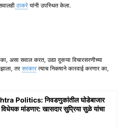
 सवालही
ठाकरे
यांनी उपस्थित केला.
े का, असा सवाल करत, उद्या दुसऱ्या विचारसरणीच्या
ी झाला, तर
सरकार
त्याच निकषाने कारवाई करणार का,
ra Politics: निवडणुकांतील घोडेबाजार
 विधेयक मांडणार: खासदार सुप्रिया सुळे यांचा