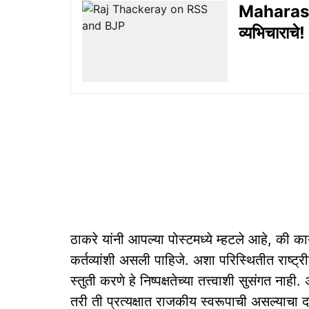
Maharash
व्यभिचाराचे!
ठाकरे यांनी आपल्या पोस्टमध्ये म्हटले आहे, की क
कर्तव्यांशी असली पाहिजे. अशा परिस्थितीत राष्ट्
स्तुती करणे हे निष्पक्षतेच्या तत्त्वाशी सुसंगत 
तरी ती प्रत्यक्षात राजकीय स्वरूपाची असल्याचा 