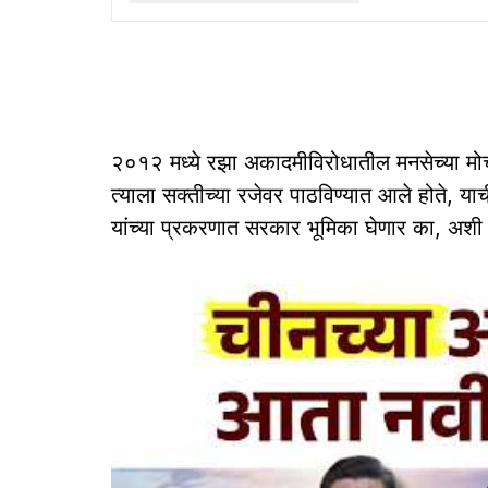
२०१२ मध्ये रझा अकादमीविरोधातील मनसेच्या मोर्च
त्याला सक्तीच्या रजेवर पाठविण्यात आले होते, य
यांच्या प्रकरणात सरकार भूमिका घेणार का, अशी 