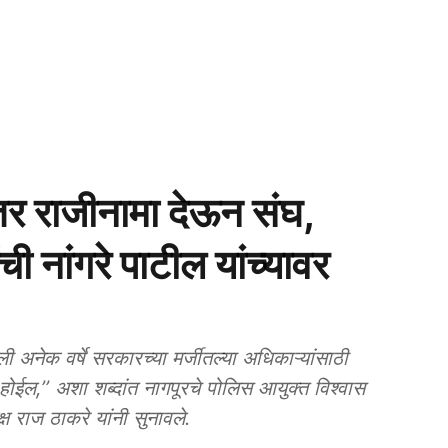
 राजीनामा देऊन संघ,
ी नांगरे पाटील यांच्यावर
ेक वर्षे सरकारच्या मर्जीतल्या अधिकाऱ्यांसाठी
 होईल,’’ अशा शब्दांत नागपूरचे पोलिस आयुक्त विश्वास
यक्ष राज ठाकरे यांनी सुनावले.