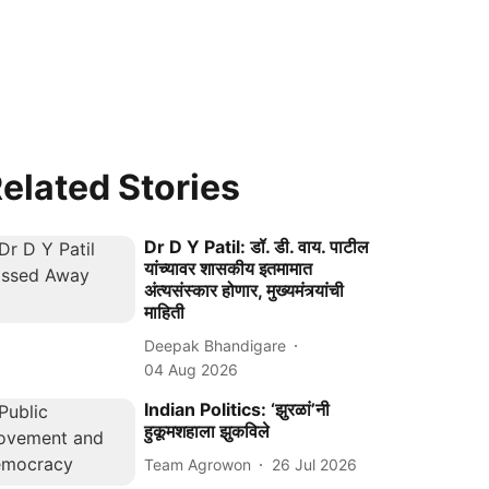
elated Stories
Dr D Y Patil: डॉ. डी. वाय. पाटील
यांच्यावर शासकीय इतमामात
अंत्यसंस्कार होणार, मुख्यमंत्र्यांची
माहिती
Deepak Bhandigare
04 Aug 2026
Indian Politics: ‘झुरळां’नी
हुकूमशहाला झुकविले
Team Agrowon
26 Jul 2026