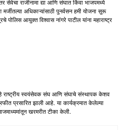
र सेवेचा राजीनामा द्या आणि संघात किंवा भाजपमध्ये
ा मर्जीतल्या अधिकाऱ्यांसाठी पुनर्वसन हमी योजना सुरू
रचे पोलिस आयुक्त विश्वास नांगरे पाटील यांना महाराष्ट्र
 हे राष्ट्रीय स्वयंसेवक संघ आणि संघाचे संस्थापक केशव
्रफीत प्रसारित झाली आहे. या कार्यक्रमात केलेल्या
समाजमाध्यमांतून खरमरीत टीका केली.