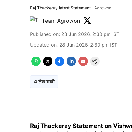
Raj Thackeray latest Statement
Agrowon
Team Agrowon
Published on
:
28 Jun 2026, 2:30 pm
IST
Updated on
:
28 Jun 2026, 2:30 pm
IST
4 लेख बाकी
Raj Thackeray Statement on Vishwa