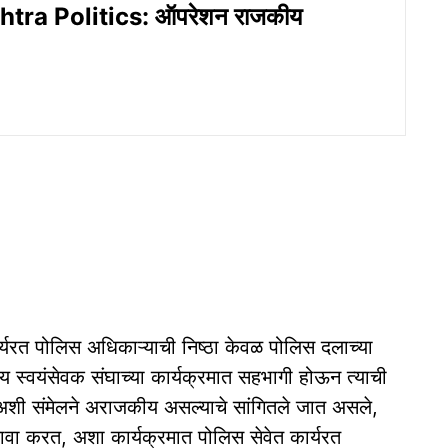
tra Politics: ऑपरेशन राजकीय
ार्यरत पोलिस अधिकाऱ्याची निष्ठा केवळ पोलिस दलाच्या
रीय स्वयंसेवक संघाच्या कार्यक्रमात सहभागी होऊन त्याची
नाही. अशी संमेलने अराजकीय असल्याचे सांगितले जात असले,
दावा करत, अशा कार्यक्रमात पोलिस सेवेत कार्यरत