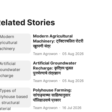
elated Stories
Modern Agricultural
Machinery: ट्रॅक्टरचलित रोटरी
खुरपणी यंत्र
Team Agrowon
05 Aug 2026
Artificial Groundwater
Recharge: कृत्रिम भूजल
पुनर्भरणाचे तंत्रज्ञान
Team Agrowon
05 Aug 2026
Polyhouse Farming:
सांगाड्याच्या साहित्यानुसार
पॉलिहाउसचे प्रकार
Team Agrowon
16 Jul 2026