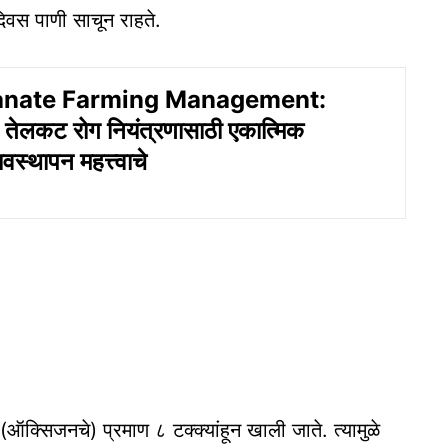
 दिवस पाणी साचून राहते.
nate Farming Management:
 तेलकट रोग नियंत्रणासाठी एकात्मिक
यवस्थापन महत्त्वाचे
ऑक्सिजनचे) प्रमाण ८ टक्क्यांहून खाली जाते. त्यामुळे