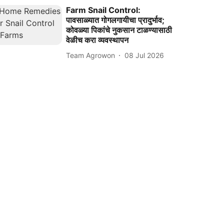
Farm Snail Control:
पावसाळ्यात गोगलगायीचा प्रादुर्भाव;
कोवळ्या पिकांचे नुकसान टाळण्यासाठी
वेळीच करा व्यवस्थापन
Team Agrowon
08 Jul 2026