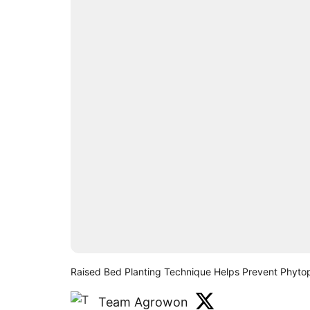
Raised Bed Planting Technique Helps Prevent Phyto
Team Agrowon