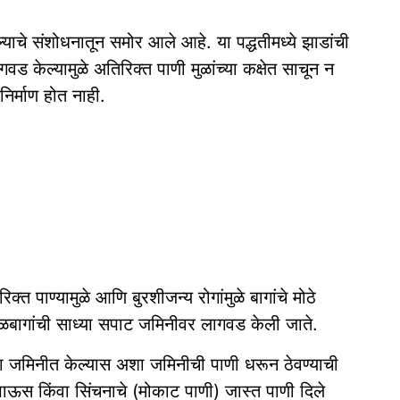
्याचे संशोधनातून समोर आले आहे. या पद्धतीमध्ये झाडांची
ड केल्यामुळे अतिरिक्त पाणी मुळांच्या कक्षेत साचून न
निर्माण होत नाही.
रिक्त पाण्यामुळे आणि बुरशीजन्य रोगांमुळे बागांचे मोठे
 फळबागांची साध्या सपाट जमिनीवर लागवड केली जाते.
 जमिनीत केल्यास अशा जमिनीची पाणी धरून ठेवण्याची
पाऊस किंवा सिंचनाचे (मोकाट पाणी) जास्त पाणी दिले