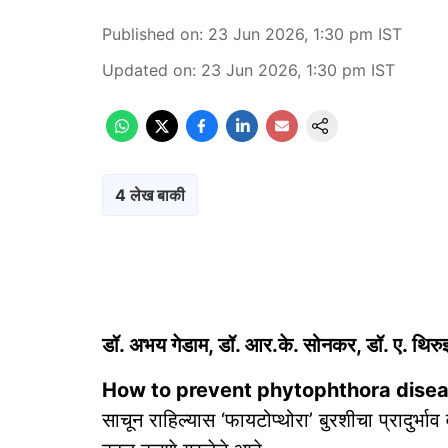
Published on
:
23 Jun 2026, 1:30 pm
IST
Updated on
:
23 Jun 2026, 1:30 pm
IST
4 लेख बाकी
डॉ. अभय गेडाम, डॉ. आर.के. सोनकर, डॉ. ए. थिरुज्
How to prevent phytophthora disea
साचून राहिल्यास ‘फायटोप्थोरा’ बुरशीचा प्रादुर्भाव