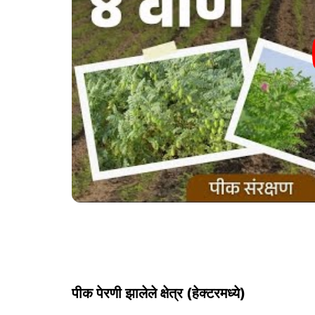
पीक पेरणी झालेले क्षेत्र (हेक्टरमध्ये)