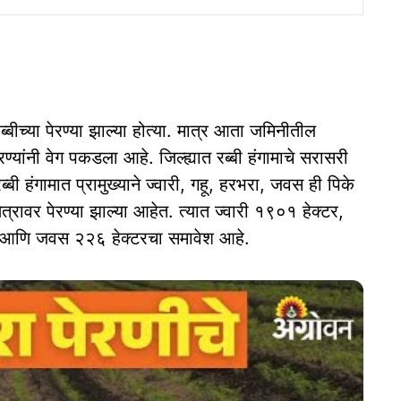
ब्बीच्या पेरण्या झाल्या होत्या. मात्र आता जमिनीतील
रण्यांनी वेग पकडला आहे. जिल्ह्यात रब्बी हंगामाचे सरासरी
ी हंगामात प्रामुख्याने ज्वारी, गहू, हरभरा, जवस ही पिके
ेत्रावर पेरण्या झाल्या आहेत. त्यात ज्वारी १९०१ हेक्टर,
र आणि जवस २२६ हेक्टरचा समावेश आहे.