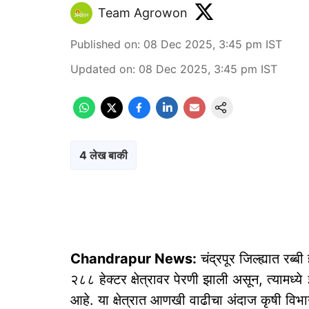
Team Agrowon
Published on
:
08 Dec 2025, 3:45 pm
IST
Updated on
:
08 Dec 2025, 3:45 pm
IST
4 लेख बाकी
Chandrapur News:
चंद्रपूर जिल्ह्यात रब्
२८८ हेक्टर क्षेत्रावर पेरणी झाली असून, त्यामध्
आहे. या क्षेत्रात आणखी वाढीचा अंदाज कृषी विभा