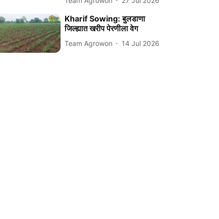
Team Agrowon
27 Jul 2026
Kharif Sowing: बुलडाणा
जिल्ह्यात खरीप पेरणीला वेग
Team Agrowon
14 Jul 2026