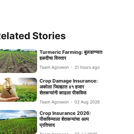
elated Stories
Turmeric Farming: बुलडाण्यात
हळदीचा विस्तार
Team Agrowon
21 hours ago
Crop Damage Insurance:
अकोला जिल्ह्यात ४१ हजार
शेतकऱ्यांनी काढला पीकविमा
Team Agrowon
02 Aug 2026
Crop Insurance 2026:
पीकविम्याला शेतकऱ्यांचा अल्प
प्रतिसाद