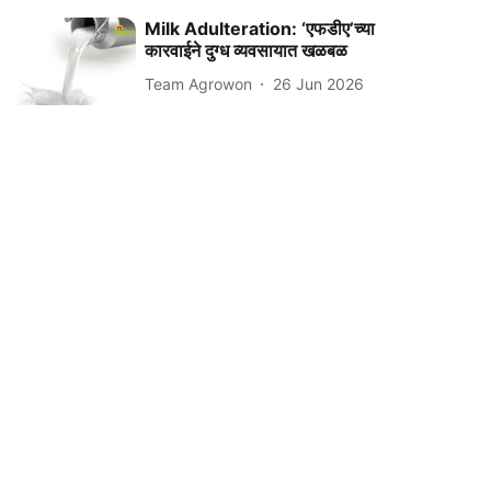
Milk Adulteration: ‘एफडीए’च्या
कारवाईने दुग्ध व्यवसायात खळबळ
Team Agrowon
26 Jun 2026