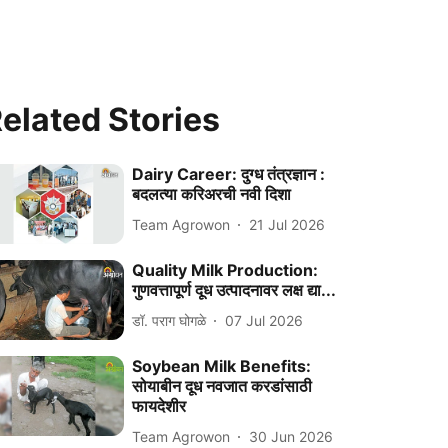
elated Stories
Dairy Career: दुग्ध तंत्रज्ञान :
बदलत्या करिअरची नवी दिशा
Team Agrowon
21 Jul 2026
Quality Milk Production:
गुणवत्तापूर्ण दूध उत्पादनावर लक्ष द्या...
डॉ. पराग घोगळे
07 Jul 2026
Soybean Milk Benefits:
सोयाबीन दूध नवजात करडांसाठी
फायदेशीर
Team Agrowon
30 Jun 2026