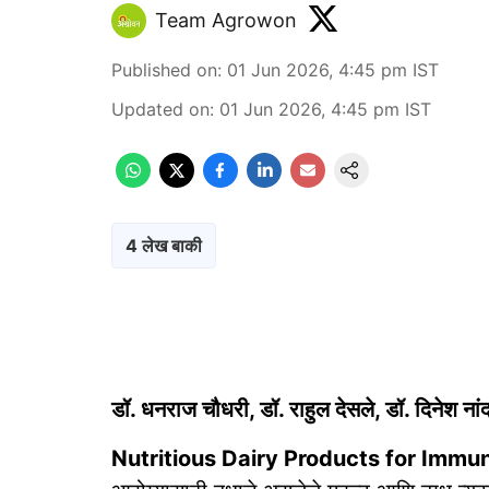
Team Agrowon
Published on
:
01 Jun 2026, 4:45 pm
IST
Updated on
:
01 Jun 2026, 4:45 pm
IST
4 लेख बाकी
डॉ. धनराज चौधरी, डॉ. राहुल देसले, डॉ. दिनेश नांद्
Nutritious Dairy Products for Immun