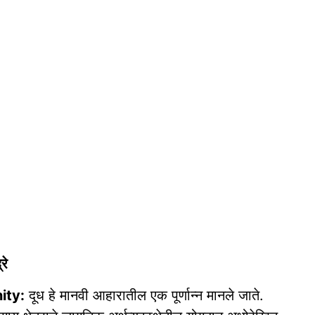
रे
ity:
दूध हे मानवी आहारातील एक पूर्णान्न मानले जाते.