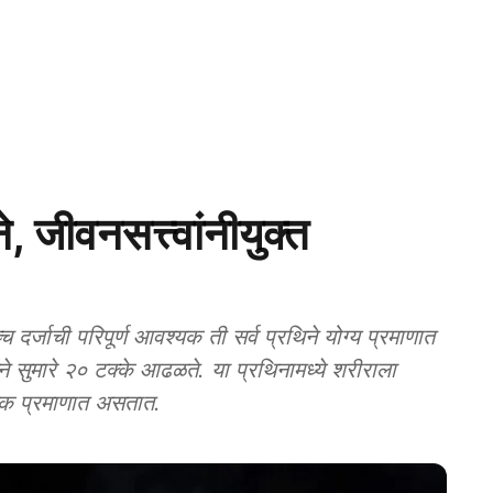
जीवनसत्त्वांनीयुक्त
च दर्जाची परिपूर्ण आवश्यक ती सर्व प्रथिने योग्य प्रमाणात
िने सुमारे २० टक्के आढळते. या प्रथिनामध्ये शरीराला
लक प्रमाणात असतात.