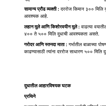
सामान्य प्रौढ व्यक्ती :
दररोज किमान ३०० मिलि दूध 
आवश्यक आहे.
लहान मुले आणि किशोरवयीन मुले :
वाढत्या वयातील 
४०० ते ५०० मिलि दुधाची आवश्यकता असते.
गरोदर आणि स्तनदा माता :
गर्भातील बाळाच्या प
काढण्यासाठी त्यांना दररोज साधारण ५०० मिलि 
दुधातील आहारविषयक घटक
प्रथिने