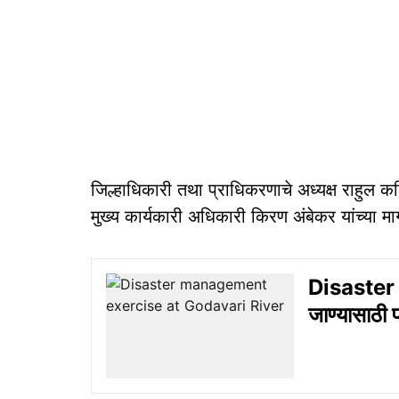
जिल्हाधिकारी तथा प्राधिकरणाचे अध्यक्ष राहुल कर
मुख्य कार्यकारी अधिकारी किरण अंबेकर यांच्या मा
Disaster 
जाण्यासाठी प