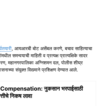
ूर्वतयारी
, आयआरबी बोट असेंबल करणे, बचाव साहित्याचा
ील समन्वयाची माहिती व प्रत्यक्ष प्रात्यक्षिके सादर
धिकरण, महानगरपालिका अग्निशमन दल, पोलीस शीघ्र
्या संयुक्त विद्यमाने प्रशिक्षण देण्यात आले.
 Compensation: नुकसान भरपाईसाठी
त्तीचे निकष लावा