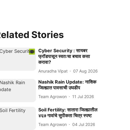
elated Stories
Cyber Security : सायबर
फ्रॉडपासून स्वतःचा बचाव कसा
करावा?
Anuradha Vipat
07 Aug 2026
Nashik Rain Update: नाशिक
जिल्ह्यात पावसाची उघडीप
Team Agrowon
11 Jul 2026
Soil Fertility: सातारा जिल्ह्यातील
४६७ गावांचे सुपीकता चित्र स्पष्ट
Team Agrowon
04 Jul 2026