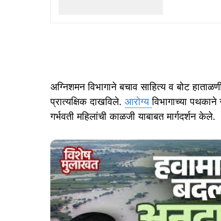
अग्निशमन विभागाने बचाव साहित्य व बोट हाताळणी
प्रात्यक्षिक दाखविले.
आरोग्य
विभागाच्या पथकाने 
गर्भवती महिलांची काळजी याबाबत मार्गदर्शन केले.