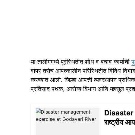
या तालीममध्ये पूरस्थितीत शोध व बचाव कार्याची
प
वापर तसेच आपत्कालीन परिस्थितीत विविध विभागांमध
करण्यात आली. जिल्हा आपत्ती व्यवस्थापन प्रा
प्रतिसाद पथक, आरोग्य विभाग आणि महसूल प्रशासनाच
Disaster
राष्ट्रीय आप