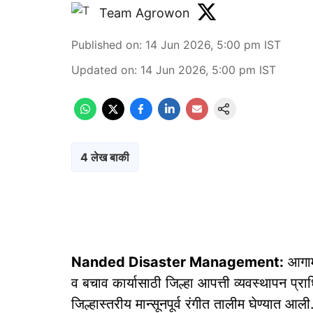
Team Agrowon
Published on
:
14 Jun 2026, 5:00 pm
IST
Updated on
:
14 Jun 2026, 5:00 pm
IST
4 लेख बाकी
Nanded Disaster Management:
आगामी
व बचाव कार्यासाठी जिल्हा आपत्ती व्यवस्थापन प्राध
जिल्हास्तरीय मान्सूनपूर्व रंगीत तालीम घेण्यात आली