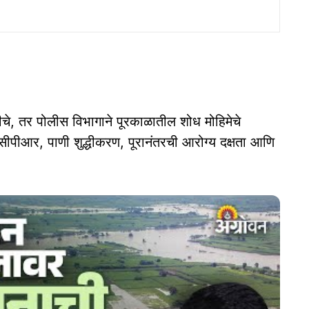
चे, तर पोलीस विभागाने पूरकाळातील शोध मोहिमेचे
सीपीआर, पाणी शुद्धीकरण, पूरानंतरची आरोग्य दक्षता आणि