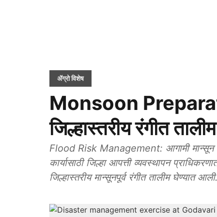
ॲग्रो विशेष
Monsoon Preparation
जिल्हास्तरीय रंगीत तालीम
Flood Risk Management: आगामी मान्सून हंगामा
कार्यासाठी जिल्हा आपत्ती व्यवस्थापन प्राधिकरणातर
जिल्हास्तरीय मान्सूनपूर्व रंगीत तालीम घेण्यात आली