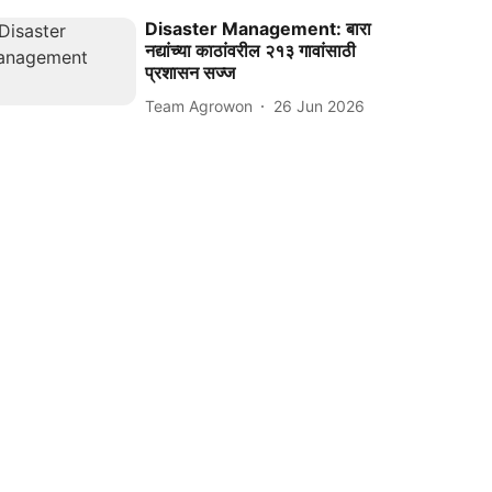
Disaster Management: बारा
नद्यांच्या काठांवरील २१३ गावांसाठी
प्रशासन सज्ज
Team Agrowon
26 Jun 2026