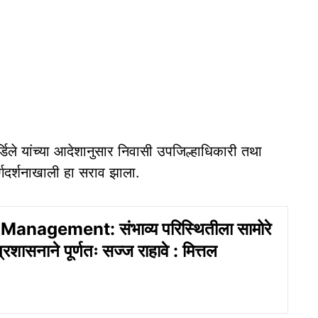
्डिले यांच्या आदेशानुसार निवासी उपजिल्हाधिकारी तथा
र्गदर्शनाखाली हा सराव झाला.
Management: संभाव्य परिस्थितीला सामोरे
्रशासनाने पूर्णतः सज्ज राहावे : मित्तल