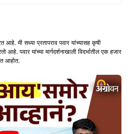
 आहे. मी सध्या प्रतापराव पवार यांच्यासह कृषी
 आहे. पवार यांच्या मार्गदर्शनाखाली विदर्भातील एक हजार
बवत आहोत.