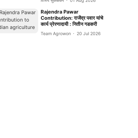
विजय सुकळकर
01 Aug 2026
Rajendra Pawar
Contribution: राजेंद्र पवार यांचे
कार्य प्रेरणादायी : नितीन गडकरी
Team Agrowon
20 Jul 2026