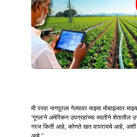
मी परवा नागपूरला गेल्यावर माझ्या मोबाइलवर माझ्
‘गूगल’ने अमेरिकन उपग्रहांच्या मदतीने शेतातील 
गरज किती आहे, कोणते खत वापरायचे आहे, अशी 
आहे.’’