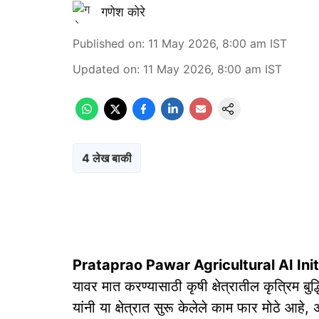
गणेश कोरे
Published on
:
11 May 2026, 8:00 am
IST
Updated on
:
11 May 2026, 8:00 am
IST
4 लेख बाकी
Prataprao Pawar Agricultural AI Init
यावर मात करण्यासाठी कृषी क्षेत्रातील कृत्रिम बु
यांनी या क्षेत्रात सुरू केलेले काम फार मोठे आहे,