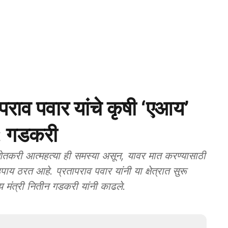
ाव पवार यांचे कृषी ‘एआय’
 : गडकरी
तकरी आत्महत्या ही समस्या असून, यावर मात करण्यासाठी
ी उपाय ठरत आहे. प्रतापराव पवार यांनी या क्षेत्रात सुरू
िय मंत्री नितीन गडकरी यांनी काढले.