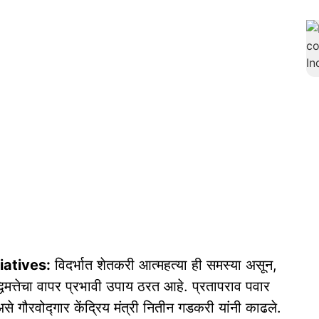
iatives:
विदर्भात शेतकरी आत्महत्या ही समस्या असून,
द्धिमत्तेचा वापर प्रभावी उपाय ठरत आहे. प्रतापराव पवार
 असे गौरवोद्गार केंद्रिय मंत्री नितीन गडकरी यांनी काढले.