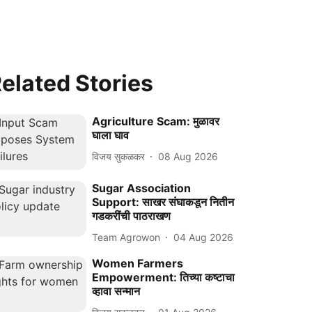
elated Stories
Agriculture Scam: मुळावर
घाला घाव
विजय सुकळकर
08 Aug 2026
Sugar Association
Support: साखर संघाकडून नितीन
गडकरींची पाठराखण
Team Agrowon
04 Aug 2026
Women Farmers
Empowerment: तिच्या कष्टाचा
व्हावा सन्मान