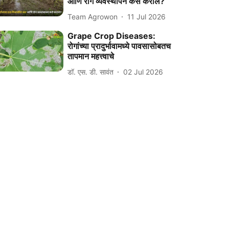
आणि रोग व्यवस्थापन कसे कराल?
Team Agrowon
11 Jul 2026
Grape Crop Diseases:
रोगांच्या प्रादुर्भावामध्ये पावसासोबतच
तापमान महत्त्वाचे
डॉ. एस. डी. सावंत
02 Jul 2026