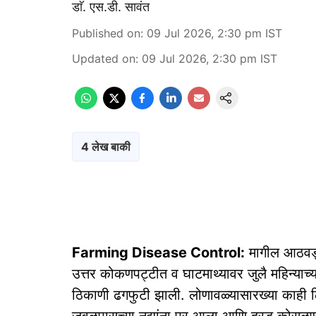
डाॅ. एस.डी. सावंत
Published on
:
09 Jul 2026, 2:30 pm
IST
Updated on
:
09 Jul 2026, 2:30 pm
IST
4 लेख बाकी
Farming Disease Control:
मागील आठवड्य
उत्तर कोकणपट्टीत व घाटमाथ्यावर जुलै महिन्याच्
ठिकाणी ढगफुटी झाली. लोणावळ्यासारख्या काही 