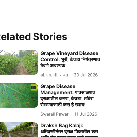
elated Stories
Grape Vineyard Disease
Control: भुरी, केवडा नियंत्रणात
ठेवणे आवश्यक
डॉ. एस. डी. सावंत
30 Jul 2026
Grape Disease
Management: पावसाळ्यात
द्राक्षातील करपा, केवडा, तांबेरा
रोखण्यासाठी करा हे उपाय!
Swarali Pawar
11 Jul 2026
Draksh Bag Kalaji:
अतिवृष्टीनंतर द्राक्ष पिकातील खत