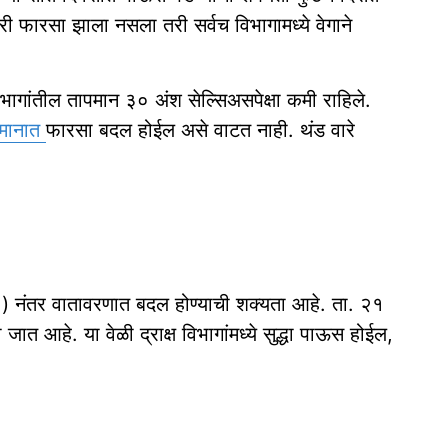
फारसा झाला नसला तरी सर्वच विभागामध्ये वेगाने
विभागांतील तापमान ३० अंश सेल्सिअसपेक्षा कमी राहिले.
मानात
फारसा बदल होईल असे वाटत नाही. थंड वारे
१६) नंतर वातावरणात बदल होण्याची शक्यता आहे. ता. २१
 जात आहे. या वेळी द्राक्ष विभागांमध्ये सुद्धा पाऊस होईल,