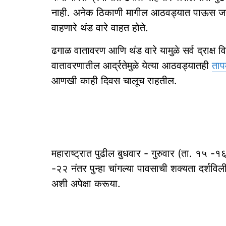
नाही. अनेक ठिकाणी मागील आठवड्यात पाऊस जरी 
वाहणारे थंड वारे वाहत होते.
ढगाळ वातावरण आणि थंड वारे यामुळे सर्व द्राक्ष 
वातावरणातील आर्द्रतेमुळे येत्या आठवड्यातही
ताप
आणखी काही दिवस चालूच राहतील.
महाराष्ट्रात पुढील बुधवार - गुरुवार (ता. १५ -
-२२ नंतर पुन्हा चांगल्या पावसाची शक्यता दर्शविली
अशी अपेक्षा करूया.