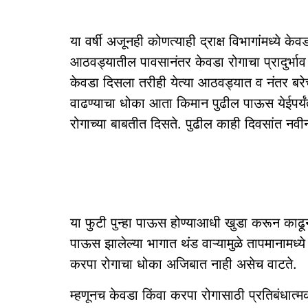
या वर्षी अजूनही कोणत्याही द्राक्ष विभागांमध्ये के
आठवड्यातील पावसानंतर केवडा रोगाचा प्रादुर्भाव
केवडा दिसला तरीही येत्या आठवड्यात व नंतर बर
वाढण्याचा धोका आता किमान पुढील पाऊस येईपर्य
रोगाच्या बाबतीत दिसते. पुढील काही दिवसांत नवीन
या फुटी पुन्हा पाऊस होण्याआधी खुडा करून काढ
पाऊस झालेल्या भागात थंड वाऱ्यामुळे तापमानामध्
करपा रोगाचा धोका अजिबात नाही असेच वाटते.
म्हणूनच केवडा किंवा करपा रोगासाठी प्रतिबंधात