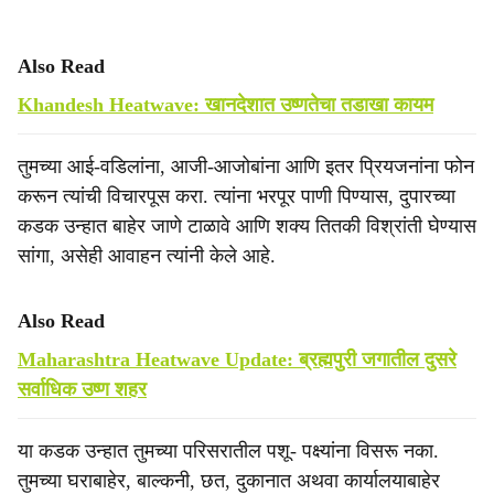
Also Read
Khandesh Heatwave: खानदेशात उष्णतेचा तडाखा कायम
तुमच्या आई-वडिलांना, आजी-आजोबांना आणि इतर प्रियजनांना फोन
करून त्यांची विचारपूस करा. त्यांना भरपूर पाणी पिण्यास, दुपारच्या
कडक उन्हात बाहेर जाणे टाळावे आणि शक्य तितकी विश्रांती घेण्यास
सांगा, असेही आवाहन त्यांनी केले आहे.
Also Read
Maharashtra Heatwave Update: ब्रह्मपुरी जगातील दुसरे
सर्वाधिक उष्ण शहर
या कडक उन्हात तुमच्या परिसरातील पशू- पक्ष्यांना विसरू नका.
तुमच्या घराबाहेर, बाल्कनी, छत, दुकानात अथवा कार्यालयाबाहेर