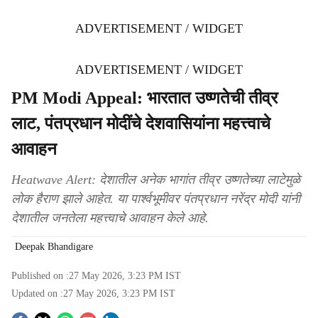
ADVERTISEMENT / WIDGET
ADVERTISEMENT / WIDGET
PM Modi Appeal: भारतात उष्णतेची तीव्र
लाट, पंतप्रधान मोदींचे देशवासियांना महत्त्वाचे
आवाहन
Heatwave Alert: देशातील अनेक भागांत तीव्र उष्णतेच्या लाटेमुळे
लोक हैराण झाले आहेत. या पार्श्वभूमीवर पंतप्रधान नरेंद्र मोदी यांनी
देशातील जनतेला महत्त्वाचे आवाहन केले आहे.
Deepak Bhandigare
Published on :
27 May 2026, 3:23 PM
IST
Updated on :
27 May 2026, 3:23 PM
IST