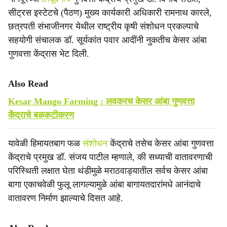
सीट्रस इस्टेटचे (पैठण) मुख्य कार्यकारी अधिकारी रामनाथ कारले,
छत्रपती संभाजीनगर येथील राष्ट्रीय कृषी संशोधन प्रकल्पाचे
सहयोगी संचालक डॉ. सूर्यकांत पवार आदींनी नुकतीच केसर आंबा
गुणवत्ता केंद्रास भेट दिली.
Also Read
Kesar Mango Farming : लवकरच केसर आंबा गुणवत्ता
केंद्राचे बळकटीकरण
यावेळी हिमायतबाग फळ
संशोधन
केंद्राचे तसेच केसर आंबा गुणवत्ता
केंद्राचे प्रमुख डॉ. संजय पाटील म्हणाले, की सध्याची वातावरणाची
परिस्थिती लक्षात घेता थंडीमुळे मराठवाड्यातील सर्वच केसर आंबा
बागा एकाचवेळी फुलू लागल्यामुळे आंबा बागायतदारांमधे आनंदाचे
वातावरण निर्माण झाल्याचे दिसत आहे.