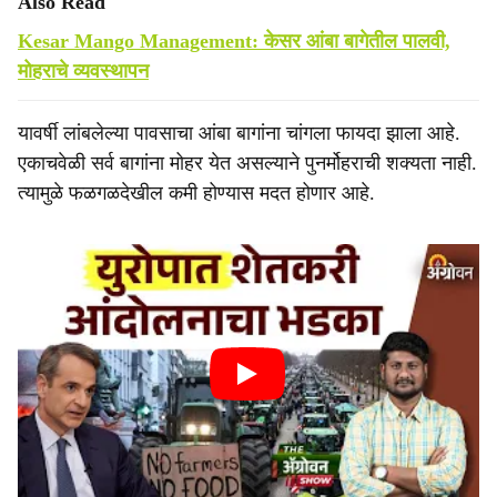
Also Read
Kesar Mango Management: केसर आंबा बागेतील पालवी,
मोहराचे व्यवस्थापन
यावर्षी लांबलेल्या पावसाचा आंबा बागांना चांगला फायदा झाला आहे.
एकाचवेळी सर्व बागांना मोहर येत असल्याने पुनर्मोहराची शक्यता नाही.
त्यामुळे फळगळदेखील कमी होण्यास मदत होणार आहे.