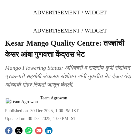
ADVERTISEMENT / WIDGET
ADVERTISEMENT / WIDGET
Kesar Mango Quality Centre: तज्ज्ञांची
केसर आंबा गुणवत्ता केंद्रास भेट
Mango Flowering Status: अधिकारी व राष्ट्रीय कृषी संशोधन
प्रकल्पाचे सहयोगी संचालक संशोधन यांनी नुकतीच भेट देऊन यंदा
आंब्याची मोहर स्थिती जाणून घेतली.
Team Agrowon
Published on :
30 Dec 2025, 1:00 PM
IST
Updated on :
30 Dec 2025, 1:00 PM
IST
S