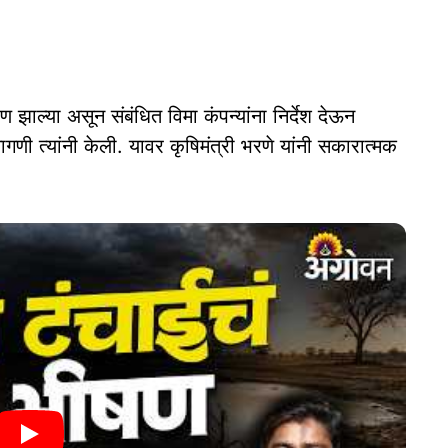
ण झाल्या असून संबंधित विमा कंपन्यांना निर्देश देऊन
ी त्यांनी केली. यावर कृषिमंत्री भरणे यांनी सकारात्मक