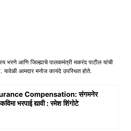
ात्रय भरणे आणि जिल्ह्याचे पालकमंत्री मकरंद पाटील यांची
ेली. यावेळी आमदार मनोज कायंदे उपस्थित होते.
urance Compensation: संगमनेर
कविमा भरपाई द्यावी : रमेश शिंगोटे