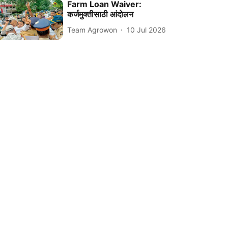
Farm Loan Waiver:
कर्जमुक्तीसाठी आंदोलन
Team Agrowon
10 Jul 2026