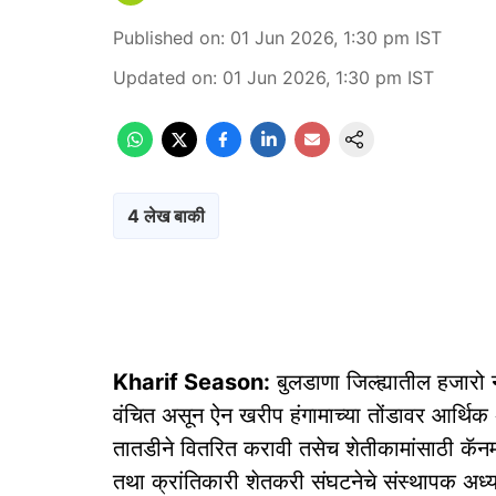
Published on
:
01 Jun 2026, 1:30 pm
IST
Updated on
:
01 Jun 2026, 1:30 pm
IST
4 लेख बाकी
Kharif Season:
बुलडाणा जिल्ह्यातील हजारो
वंचित असून ऐन खरीप हंगामाच्या तोंडावर आर्
तातडीने वितरित करावी तसेच शेतीकामांसाठी कॅनमध
तथा क्रांतिकारी शेतकरी संघटनेचे संस्थापक अध्यक