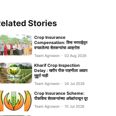
elated Stories
Crop Insurance
Compensation: विमा भरपाईतून
वगळलेल्या शेतकऱ्यांचा आक्रोश
Team Agrowon
02 Aug 2026
Kharif Crop Inspection
Delay : खरीप पीक पाहणीला अद्याप
मुहूर्त नाही
Team Agrowon
24 Jul 2026
Crop Insurance Scheme:
पीकविमा शेतकऱ्यांच्या अपेक्षांपासून दूर
Team Agrowon
10 Jul 2026