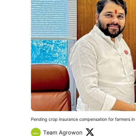
Pending crop insurance compensation for farmers in
Team Agrowon