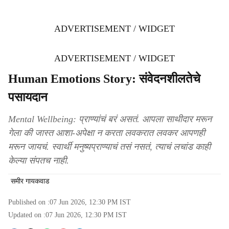
ADVERTISEMENT / WIDGET
ADVERTISEMENT / WIDGET
Human Emotions Story: संवेदनशीलतेचे
पसायदान
Mental Wellbeing: प्राण्यांचं बरं असतं. आपला साथीदार मरून
गेला की जास्त आशा-अपेक्षा न करता लवकरात लवकर आपणही
मरून जायचं. स्वार्थी मनुष्यप्राण्याचं तसं नसतं, त्याचं लचांड काही
केल्या संपतच नाही.
समीर गायकवाड
Published on :
07 Jun 2026, 12:30 PM
IST
Updated on :
07 Jun 2026, 12:30 PM
IST