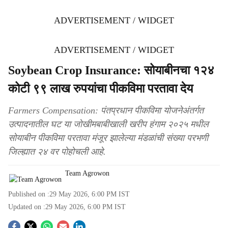
ADVERTISEMENT / WIDGET
ADVERTISEMENT / WIDGET
Soybean Crop Insurance: सोयाबीनचा १२४
कोटी ९९ लाख रुपयांचा पीकविमा परतावा देय
Farmers Compensation: पंतप्रधान पीकविमा योजनेअंतर्गत
उत्पादनातील घट या जोखीमबाबीखाली खरीप हंगाम २०२५ मधील
सोयाबीन पीकविमा परतावा मंजूर झालेल्या मंडळांची संख्या परभणी
जिल्ह्यात २४ वर पोहोचली आहे.
Team Agrowon
Published on :
29 May 2026, 6:00 PM
IST
Updated on :
29 May 2026, 6:00 PM
IST