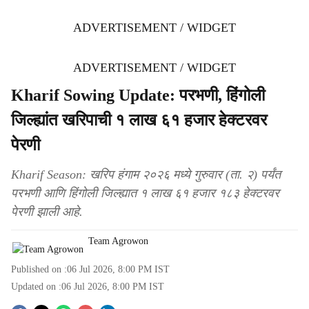
ADVERTISEMENT / WIDGET
ADVERTISEMENT / WIDGET
Kharif Sowing Update: परभणी, हिंगोली
जिल्ह्यांत खरिपाची १ लाख ६१ हजार हेक्टरवर
पेरणी
Kharif Season: खरिप हंगाम २०२६ मध्ये गुरुवार (ता. २) पर्यंत
परभणी आणि हिंगोली जिल्ह्यात १ लाख ६१ हजार १८३ हेक्टरवर
पेरणी झाली आहे.
Team Agrowon
Published on :
06 Jul 2026, 8:00 PM
IST
Updated on :
06 Jul 2026, 8:00 PM
IST