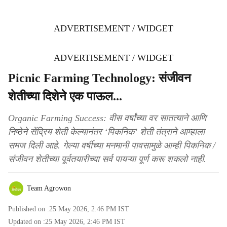
ADVERTISEMENT / WIDGET
ADVERTISEMENT / WIDGET
Picnic Farming Technology: संजीवन
शेतीच्या दिशेने एक पाऊल...
Organic Farming Success: वीस वर्षांच्या वर सातत्याने आणि
निष्ठेने सेंद्रिय शेती केल्यानंतर ‘पिकनिक’ शेती तंत्राने आम्हाला
समज दिली आहे. गेल्या वर्षीच्या मनमानी पावसामुळे आम्ही पिकनिक /
संजीवन शेतीच्या पूर्वतयारीच्या सर्व पायऱ्या पूर्ण करू शकलो नाही.
Team Agrowon
Published on :
25 May 2026, 2:46 PM
IST
Updated on :
25 May 2026, 2:46 PM
IST