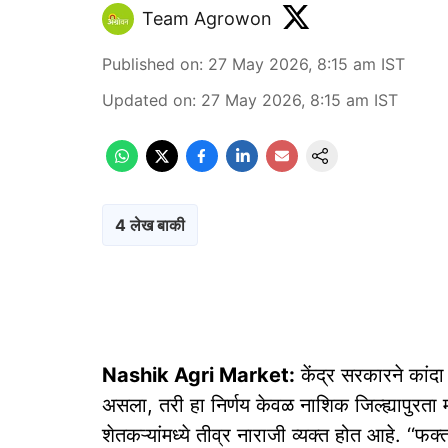
Team Agrowon
Published on
:
27 May 2026, 8:15 am
IST
Updated on
:
27 May 2026, 8:15 am
IST
4 लेख बाकी
Nashik Agri Market:
केंद्र सरकारने कांद
असला, तरी हा निर्णय केवळ नाशिक जिल्ह्यापुरता म
शेतकऱ्यांमध्ये तीव्र नाराजी व्यक्त होत आहे. ‘‘फक