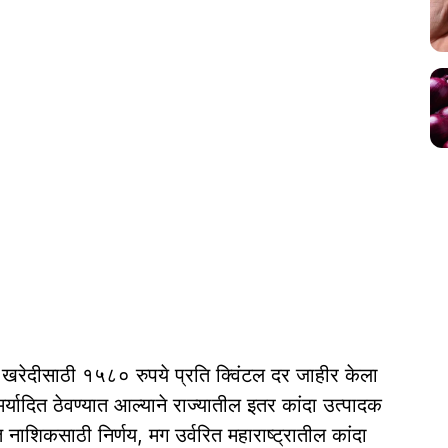
ा खरेदीसाठी १५८० रुपये प्रति क्विंटल दर जाहीर केला
र्यादित ठेवण्यात आल्याने राज्यातील इतर कांदा उत्पादक
्त नाशिकसाठी निर्णय, मग उर्वरित महाराष्ट्रातील कांदा