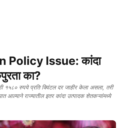
Policy Issue: कांदा
कपुरता का?
ी १५८० रुपये प्रति क्विंटल दर जाहीर केला असला, तरी
्यात आल्याने राज्यातील इतर कांदा उत्पादक शेतकऱ्यांमध्ये