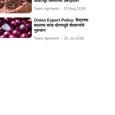
आधारभूत किमतीच्या उंबरठ्यावर
Team Agrowon
02 Aug 2026
Onion Export Policy: केंद्राच्या
बदलत्या कांदा धोरणामुळे शेतकऱ्यांचे
नुकसान
Team Agrowon
25 Jul 2026