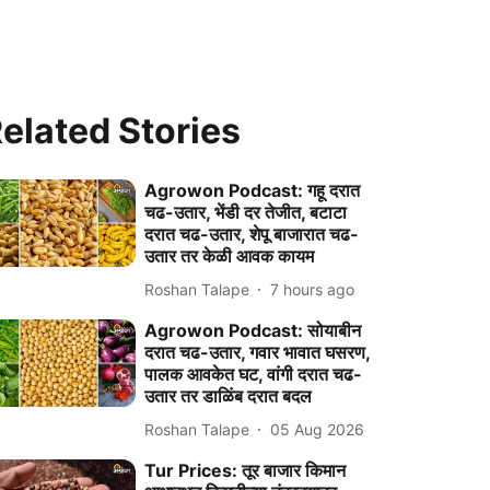
elated Stories
Agrowon Podcast: गहू दरात
चढ-उतार, भेंडी दर तेजीत, बटाटा
दरात चढ-उतार, शेपू बाजारात चढ-
उतार तर केळी आवक कायम
Roshan Talape
7 hours ago
Agrowon Podcast: सोयाबीन
दरात चढ-उतार, गवार भावात घसरण,
पालक आवकेत घट, वांगी दरात चढ-
उतार तर डाळिंब दरात बदल
Roshan Talape
05 Aug 2026
Tur Prices: तूर बाजार किमान