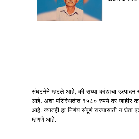
संघटनेने म्हटले आहे, की सध्या कांद्याचा उत्पादन
आहे. अशा परिस्थितीत १५८० रुपये दर जाहीर करू
आहे. त्यातही हा निर्णय संपूर्ण राज्यासाठी न घेता एक
म्हणणे आहे.