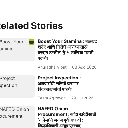
elated Stories
Boost Your Stamina : बळकट
शरीर आणि निरोगी आरोग्यासाठी
वरदान ठरतील 'हे' ५ सात्विक मराठी
पदार्थ!
Anuradha Vipat
03 Aug 2026
Project Inspection :
आमदारांची समिती करणार
विकासकामांची पाहणी
Team Agrowon
29 Jul 2026
NAFED Onion
Procurement: कांदा खरेदीसाठी
‘नाफेड’ने जनजागृती करावी :
जिल्हाधिकारी आयुष प्रसाद