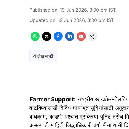
Published on
:
19 Jun 2026, 3:00 pm
IST
Updated on
:
19 Jun 2026, 3:00 pm
IST
4 लेख बाकी
Farmer Support:
राष्ट्रीय खाद्यतेल-तेलबिय
वाढविण्यासाठी विविध पायाभूत सुविधांसाठी अनुद
बांधकाम, काढणी पश्चात प्रक्रिया युनिट तसेच 
असल्याची माहिती जिल्हाधिकारी वर्षा मीना यांनी द