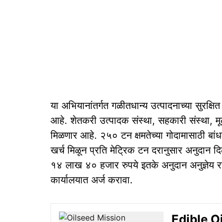
या अभियानांतर्गत गळीतधान्य उत्पादनाच्या सुरक्षि
आहे. शेतकरी उत्पादक संस्था, सहकारी संस्था, म
मिळणार आहे. २५० टन क्षमतेच्या गोदामासाठी बांधक
खर्च मिळून प्रति मेट्रिक टन दरानुसार अनुदान द
१४ लाख ४० हजार रुपये इतके अनुदान अनुज्ञेय 
कार्यालयात अर्ज करावा.
Edible Oi