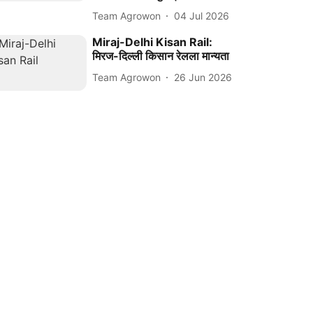
Team Agrowon
04 Jul 2026
Miraj-Delhi Kisan Rail:
मिरज-दिल्ली किसान रेलला मान्यता
Team Agrowon
26 Jun 2026