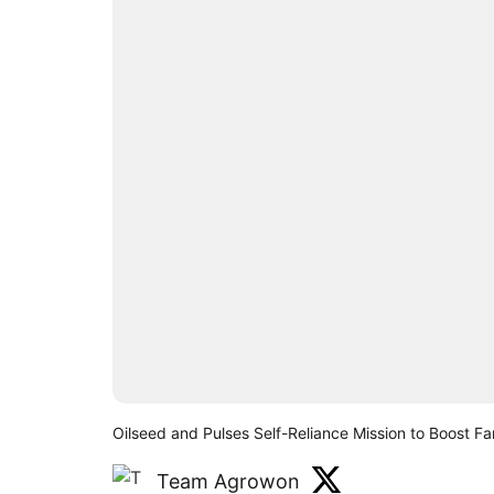
Oilseed and Pulses Self-Reliance Mission to Boost F
Team Agrowon