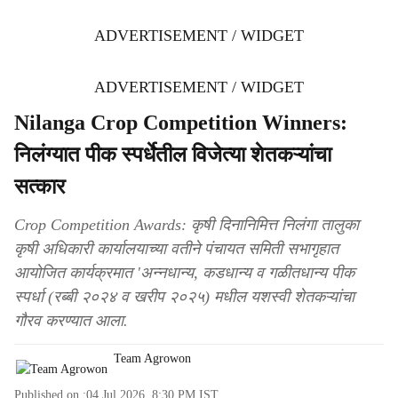
ADVERTISEMENT / WIDGET
ADVERTISEMENT / WIDGET
Nilanga Crop Competition Winners:
निलंग्यात पीक स्पर्धेतील विजेत्या शेतकऱ्यांचा
सत्कार
Crop Competition Awards: कृषी दिनानिमित्त निलंगा तालुका
कृषी अधिकारी कार्यालयाच्या वतीने पंचायत समिती सभागृहात
आयोजित कार्यक्रमात 'अन्नधान्य, कडधान्य व गळीतधान्य पीक
स्पर्धा (रब्बी २०२४ व खरीप २०२५) मधील यशस्वी शेतकऱ्यांचा
गौरव करण्यात आला.
Team Agrowon
Published on :
04 Jul 2026, 8:30 PM
IST