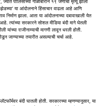
ा, ज्यात पोलिसांच्या गोळीबाराने १९ जणांचा मृत्यू झाला
डच्या’ या आंदोलनाने हिंसाचार वाढला आहे आणि
व निर्माण झाला. आता या आंदोलनाच्या दबावाखाली येत
आहे. त्यांच्या सरकारने सोशल मीडिया बंदी मागे घेतली
ओली यांच्या राजीनाम्याची मागणी लावून धरली होती.
ोडून जाण्याच्या तयारीत असल्याची चर्चा आहे.
ॅटफॉर्मवर बंदी घातली होती. सरकारच्या म्हणण्यानुसार, या