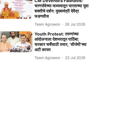
CM Devendra Fadnavis:
चरणसेवेच्या माध्यमातून भारताच्या युवा
शक्तीचे दर्शन: मुख्यमंत्री देवेंद्र
फडणवीस
Team Agrowon
26 Jul 2026
Youth Protest: तरुणांच्या
आंदोलनाला देशभरातून पाठिंबा;
सरकार चर्चेसाठी तयार, ‘सीजेपी’च्या
अटी कायम
Team Agrowon
23 Jul 2026