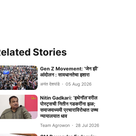
elated Stories
Gen Z Movement: ‘जेन झी’
आंदोलन : सावधानतेचा इशारा
अनंत देशपांडे
05 Aug 2026
Nitin Gadkari: ‘इथेनॉल’वरील
पोस्ट्सची नितीन गडकरींना झळ;
समाजमाध्यमी प्रचाराविरोधात उच्च
न्यायालयात धाव
Team Agrowon
28 Jul 2026