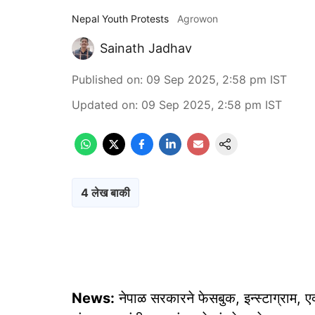
Nepal Youth Protests
Agrowon
Sainath Jadhav
Published on
:
09 Sep 2025, 2:58 pm
IST
Updated on
:
09 Sep 2025, 2:58 pm
IST
4 लेख बाकी
News:
नेपाळ सरकारने फेसबुक, इन्स्टाग्राम, ए