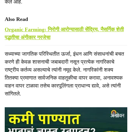
केले आहे.
Also Read
Organic Farming: निरोगी आरोग्यासाठी सेंद्रिय, नैसर्गिक शेती
पद्धतीचा अंगीकार गरजेचा
सध्याच्या जागतिक परिस्थितीत ऊर्जा, इंधन आणि संसाधनांची बचत
करणे ही केवळ शासनाची जबाबदारी नसून प्रत्येक नागरिकाचे
राष्ट्रीय कर्तव्य असल्याचे त्यांनी नमूद केले. नागरिकांनी शक्य
तितक्या प्रमाणात सार्वजनिक वाहतुकीचा वापर करावा, अनावश्यक
वाहन वापर टाळावा तसेच कारपूलिंगला प्राधान्य द्यावे, असे त्यांनी
सांगितले.