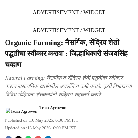
ADVERTISEMENT / WIDGET
ADVERTISEMENT / WIDGET
Organic Farming: नैसर्गिक, सेंद्रिय शेती
पद्धतीचा स्वीकार करावा : जिल्हाधिकारी संजयसिंह
चव्हाण
Natural Farming: नैसर्गिक व सेंद्रिय शेती पद्धतीचा स्वीकार
करून रासायनिक खतांवरील अवलंबित्व कमी करावे. कृषी विभागाच्या
विविध मोहिमांना शेतकऱ्यांनी सक्रिय सहकार्य करावे.
Team Agrowon
Published on :
16 May 2026, 6:00 PM
IST
Updated on :
16 May 2026, 6:00 PM
IST