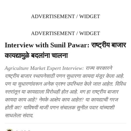
ADVERTISEMENT / WIDGET
ADVERTISEMENT / WIDGET
Interview with Sunil Pawar: राष्ट्रीय बाजार
कायद्यामुळे बदलांना चालना
Agriculture Market Expert Interview: राज्य सरकारने
राष्ट्रीय बाजार स्थापनेसाठी पणन सुधारणा कायदा मंजूर केला आहे.
पण या सुधारणांवरून अनेक प्रश्‍न उपस्थित केले जात आहेत. विविध
स्तरांतून या कायद्याला विरोधही होत आहे. मग हा राष्ट्रीय बाजार
कायदा काय आहे? नेमके आक्षेप काय आहेत? या कायद्याची गरज
होती का? याविषयी माजी पणन संचालक सुनील पवार यांच्याशी
साधलेला संवाद.