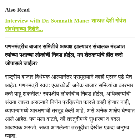
Also Read
Interview with Dr. Somnath Mane: शाश्‍वत देशी गोवंश
संवर्धनाच्या दिशेने...
पणनमंत्रीच बाजार समितीचे अध्यक्ष झाल्यावर संचालक मंडळात
त्यांच्या पक्षाच्या लोकांची निवड होईल, मग शेतकऱ्यांचे हीत कसे
जोपासले जाईल?
राष्ट्रीय बाजार विधेयक आल्यानंतर प्रामुख्याने काही प्रश्न पुढे येत
आहेत. पणनमंत्री स्वतः एकाचवेळी अनेक बाजार समित्यांचा कारभार
कसे पाहू शकतील? स्वपक्षीय लोकांचीच निवड होईल, अधिकाऱ्यांची
संख्या जास्त असल्याने निर्णय प्रक्रियेत फारसे काही होणार नाही,
व्यापाऱ्यांमध्ये आरक्षणाची तरतूद केली आहे, असे अनेक आक्षेप घेण्यात
आले आहेत. पण मला वाटते, की तरतुदीमध्ये सुधारणा व बदल
आवश्यक असतो. सध्या आणलेल्या तरतुदीचा देखील एकदा अनुभव
घ्यावा.