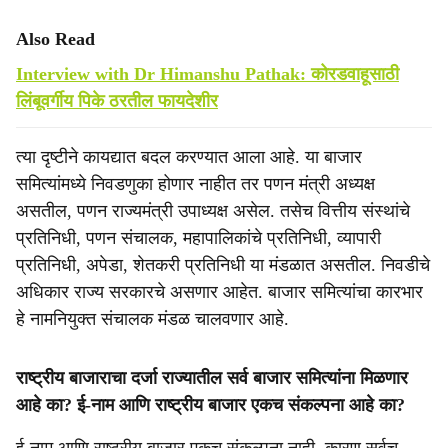
Also Read
Interview with Dr Himanshu Pathak: कोरडवाहूसाठी
लिंबूवर्गीय पिके ठरतील फायदेशीर
त्या दृष्टीने कायद्यात बदल करण्यात आला आहे. या बाजार
समित्यांमध्ये निवडणुका होणार नाहीत तर पणन मंत्री अध्यक्ष
असतील, पणन राज्यमंत्री उपाध्यक्ष असेल. तसेच वित्तीय संस्थांचे
प्रतिनिधी, पणन संचालक, महापालिकांचे प्रतिनिधी, व्यापारी
प्रतिनिधी, अपेडा, शेतकरी प्रतिनिधी या मंडळात असतील. निवडीचे
अधिकार राज्य सरकारचे असणार आहेत. बाजार समित्यांचा कारभार
हे नामनियुक्त संचालक मंडळ चालवणार आहे.
राष्ट्रीय बाजाराचा दर्जा राज्यातील सर्व बाजार समित्यांना मिळणार
आहे का? ई-नाम आणि राष्ट्रीय बाजार एकच संकल्पना आहे का?