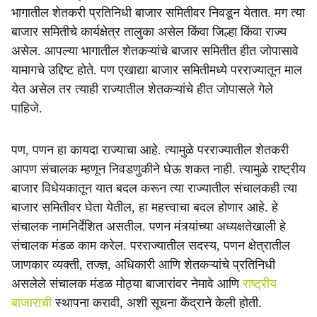
भागातील शेतकरी प्रतिनिधी बाजार समितीवर निवडून येतात. मग त्या
बाजार समितीचे कार्यक्षेत्र तालुका असेल किंवा जिल्हा किंवा राज्य
असेल. आपल्या भागातील शेतकऱ्यांचे बाजार समितीत हीत जोपासावे
यामागचे उद्दिष्ट होते. पण एखाद्या बाजार समितीमध्ये परराज्यातून माल
येत असेल तर त्याही राज्यातील शेतकऱ्यांचे हीत जोपासले गेले
पाहिजे.
पण, पणन हा कायदा राज्याचा आहे. त्यामुळे परराज्यातील शेतकरी
आपण संचालक म्हणून निवडणुकीने घेऊ शकत नाही. त्यामुळे राष्ट्रीय
बाजार विधेयकातून यात बदल करून त्या राज्यातील संचालकही त्या
बाजार समितीवर घेता येतील, हा महत्त्वाचा बदल होणार आहे. हे
संचालक नामनिर्देशित असतील. पणन मंत्र्यांच्या अध्यक्षतेखाली हे
संचालक मंडळ काम करेल. परराज्यातील सदस्य, पणन क्षेत्रातील
जाणकार व्यक्ती, तज्ज्ञ, अधिकारी आणि शेतकऱ्यांचे प्रतिनिधी
असलेले संचालक मंडळ मोठ्या बाजारांवर नेमावे आणि
राष्ट्रीय
बाजाराची
स्थापना करावी, अशी सूचना केंद्राने केली होती.