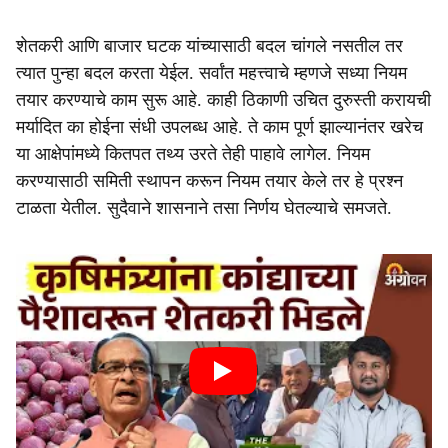
शेतकरी आणि बाजार घटक यांच्यासाठी बदल चांगले नसतील तर
त्यात पुन्हा बदल करता येईल. सर्वांत महत्त्वाचे म्हणजे सध्या नियम
तयार करण्याचे काम सुरू आहे. काही ठिकाणी उचित दुरुस्ती करायची
मर्यादित का होईना संधी उपलब्ध आहे. ते काम पूर्ण झाल्यानंतर खरेच
या आक्षेपांमध्ये कितपत तथ्य उरते तेही पाहावे लागेल. नियम
करण्यासाठी समिती स्थापन करून नियम तयार केले तर हे प्रश्न
टाळता येतील. सुदैवाने शासनाने तसा निर्णय घेतल्याचे समजते.