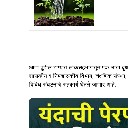
आता पुढील टप्प्यात लोकसहभागातून एक लाख वृक्
शासकीय व निमशासकीय विभाग, शैक्षणिक संस्था, स्व
विविध संघटनांचे सहकार्य घेतले जाणार आहे.