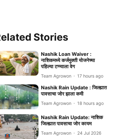
elated Stories
Nashik Loan Waiver :
नाशिकमध्ये कर्जमुक्ती योजनेच्या
पहिल्या टप्प्याला वेग
Team Agrowon
17 hours ago
Nashik Rain Update : जिल्ह्यात
पावसाचा जोर झाला कमी
Team Agrowon
18 hours ago
Nashik Rain Update: नाशिक
जिल्ह्यात पावसाचा जोर कायम
Team Agrowon
24 Jul 2026