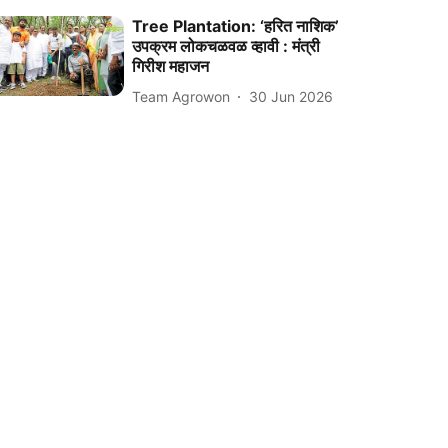
Tree Plantation: ‘हरित नाशिक’
उपक्रम लोकचळवळ व्हावी : मंत्री
गिरीश महाजन
Team Agrowon
30 Jun 2026