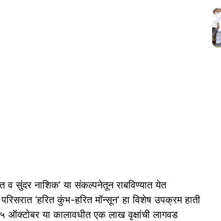
त व सुंदर नाशिक’ या संकल्पनेतून राबविण्यात येत
परिसरात ‘हरित कुंभ-हरित मॉन्सून’ हा विशेष उपक्रम हाती
 २५ ऑक्टोबर या कालावधीत एक लाख वृक्षांची लागवड