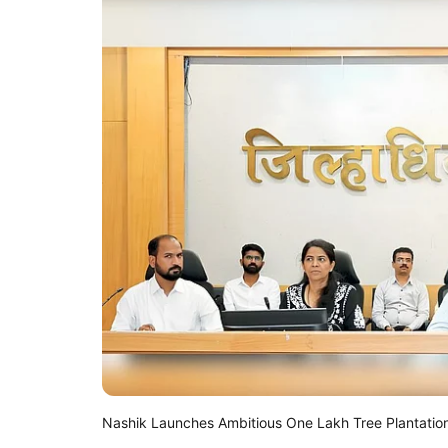
Nashik Launches Ambitious One Lakh Tree Plantation