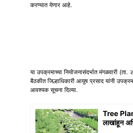
करण्यात येणार आहे.
या उपक्रमाच्या नियोजनासंदर्भात मंगळवारी (ता.
बैठकीत जिल्हाधिकारी आयुष प्रसाद यांनी उपक्रम
आवश्यक सूचना दिल्या.
Tree Plan
लाखांहून अधि