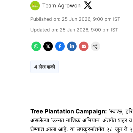
Team Agrowon
Published on
:
25 Jun 2026, 9:00 pm
IST
Updated on
:
25 Jun 2026, 9:00 pm
IST
4 लेख बाकी
Tree Plantation Campaign:
‘स्वच्छ, हरि
असलेल्या ‘उन्नत नाशिक अभियान’ अंतर्गत शहर व 
घेण्यात आला आहे. या उपक्रमांतर्गत २८ जून ते