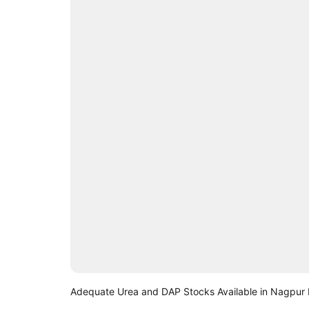
Adequate Urea and DAP Stocks Available in Nagpur D