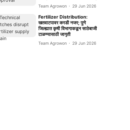
Team Agrowon
29 Jun 2026
Fertilizer Distribution:
खतवाटपावर करडी नजर; पुणे
जिल्ह्यात कृषी विभागाकडून साठेबाजी
टाळण्यासाठी जागृती
Team Agrowon
29 Jun 2026