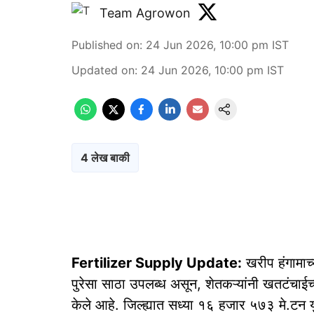
Team Agrowon
Published on
:
24 Jun 2026, 10:00 pm
IST
Updated on
:
24 Jun 2026, 10:00 pm
IST
4 लेख बाकी
Fertilizer Supply Update:
खरीप हंगामाच्य
पुरेसा साठा उपलब्ध असून, शेतकऱ्यांनी खतटंचाईच
केले आहे. जिल्ह्यात सध्या १६ हजार ५७३ मे.ट