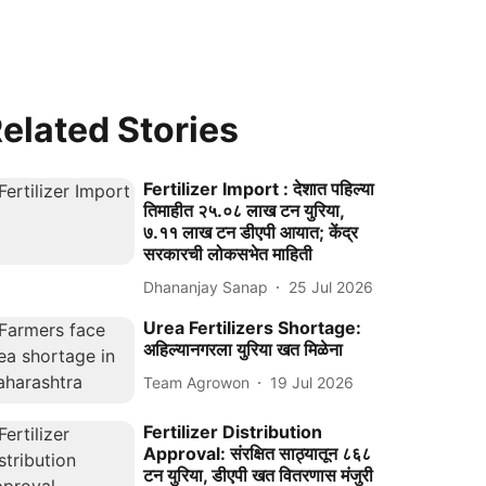
elated Stories
Fertilizer Import : देशात पहिल्या
तिमाहीत २५.०८ लाख टन युरिया,
७.११ लाख टन डीएपी आयात; केंद्र
सरकारची लोकसभेत माहिती
Dhananjay Sanap
25 Jul 2026
Urea Fertilizers Shortage:
अहिल्यानगरला युरिया खत मिळेना
Team Agrowon
19 Jul 2026
Fertilizer Distribution
Approval: संरक्षित साठ्यातून ८६८
टन युरिया, डीएपी खत वितरणास मंजुरी