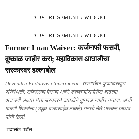
ADVERTISEMENT / WIDGET
ADVERTISEMENT / WIDGET
Farmer Loan Waiver: कर्जमाफी फसवी,
दुष्काळ जाहीर करा; महाविकास आघाडीचा
सरकारवर हल्लाबोल
Devendra Fadnavis Government: राज्यातील दुष्काळसदृश
परिस्थिती, लांबलेल्या पेरण्या आणि शेतकऱ्यांसमोरील वाढत्या
अडचणी लक्षात घेता सरकारने तातडीने दुष्काळ जाहीर करावा, अशी
मागणी शिवसेना (उद्धव बाळासाहेब ठाकरे) गटाचे नेते भास्कर जाधव
यांनी केली.
बाळासाहेब पाटील