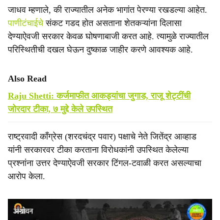
जाधव म्हणाले, की राज्यातील अनेक भागांत पेरण्या रखडल्या आहेत.
पाणीटंचाईचे
संकट गडद होत असताना शेतकऱ्यांना दिलासा
देण्याऐवजी सरकार केवळ घोषणाबाजी करत आहे. त्यामुळे राज्यातील
परिस्थितीची दखल घेऊन दुष्काळ जाहीर करणे आवश्यक आहे.
Also Read
Raju Shetti: कर्जमाफीत आकड्यांचा जुगाड, राजू शेट्टींची
जोरदार टीका, ७ मुद्दे केले उपस्थित
राष्ट्रवादी काँग्रेस (शरदचंद्र पवार) पक्षाचे नेते जितेंद्र आव्हाड
यांनी सरकारवर टीका करताना विरोधकांनी उपस्थित केलेल्या
प्रश्नांना उत्तर देण्याऐवजी सरकार टिंगल-टवाळी करत असल्याचा
आरोप केला.