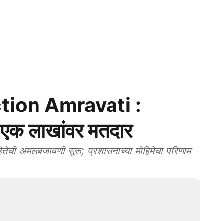
tion Amravati :
े एक लाखांवर मतदार
 अंमलबजावणी सुरू; प्रशासनाच्या मोहिमेचा परिणाम