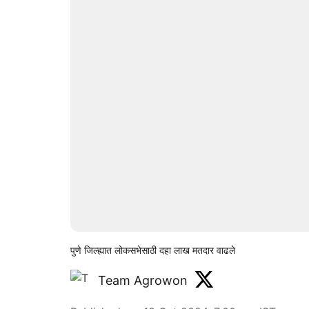
पुणे जिल्ह्यात लोकसभेसाठी दहा लाख मतदार वाढले
Team Agrowon