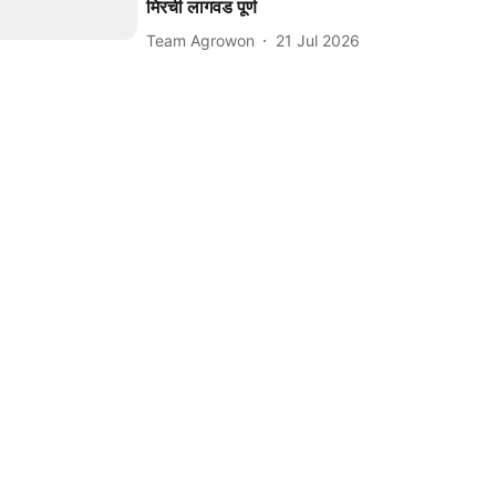
मिरची लागवड पूर्ण
Team Agrowon
21 Jul 2026