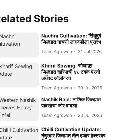
elated Stories
Nachni Cultivation: सिंधुदुर्ग
जिल्ह्यात नाचणी लागवडीला प्रारंभ
Team Agrowon
31 Jul 2026
Kharif Sowing: सोलापूर
जिल्ह्यात खरिपाची ४८ टक्के पेरणी
अर्धवट ओलीवरच
Team Agrowon
29 Jul 2026
Nashik Rain: नाशिक जिल्ह्यात
पावसाचा जोर वाढला
Team Agrowon
23 Jul 2026
Chilli Cultivation Update:
नंदुरबार जिल्ह्यात तीन हजार हेक्टरवर