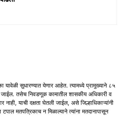
 यावेळी सुधारण्यात येणार आहेत. त्यामध्ये प्रामुख्याने ८५
 केले जाईल. तसेच निवडणूक कामातील शासकीय अधिकारी व
ोणार नाही, याची दक्षता घेतली जाईल, असे जिल्हाधिकाऱ्यांनी
 टपाल मतपत्रिकाच न मिळाल्याने त्यांना मतदानापासून