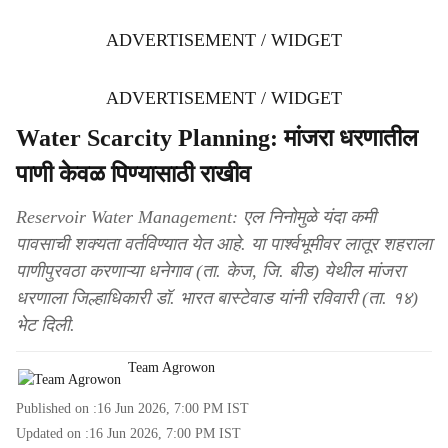
ADVERTISEMENT / WIDGET
ADVERTISEMENT / WIDGET
Water Scarcity Planning: मांजरा धरणातील
पाणी केवळ पिण्यासाठी राखीव
Reservoir Water Management: एल निनोमुळे यंदा कमी
पावसाची शक्यता वर्तविण्यात येत आहे. या पार्श्वभूमीवर लातूर शहराला
पाणीपुरवठा करणाऱ्या धनेगाव (ता. केज, जि. बीड) येथील मांजरा
धरणाला जिल्हाधिकारी डॉ. भारत बास्टेवाड यांनी रविवारी (ता. १४)
भेट दिली.
Team Agrowon
Published on :
16 Jun 2026, 7:00 PM
IST
Updated on :
16 Jun 2026, 7:00 PM
IST