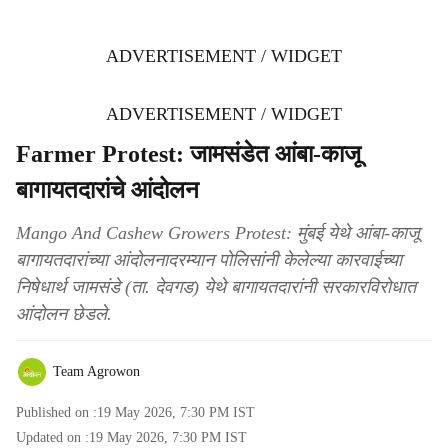
ADVERTISEMENT / WIDGET
ADVERTISEMENT / WIDGET
Farmer Protest: जामसंडेत आंबा-काजू
बागायतदारांचे आंदोलन
Mango And Cashew Growers Protest: मुंबई येथे आंबा-काजू
बागायतदारांच्या आंदोलनादरम्यान पोलिसांनी केलेल्या कारवाईच्या
निषेधार्थ जामसंडे (ता. देवगड) येथे बागायतदारांनी सरकारविरोधात
आंदोलन छेडले.
Team Agrowon
Published on :
19 May 2026, 7:30 PM
IST
Updated on :
19 May 2026, 7:30 PM
IST