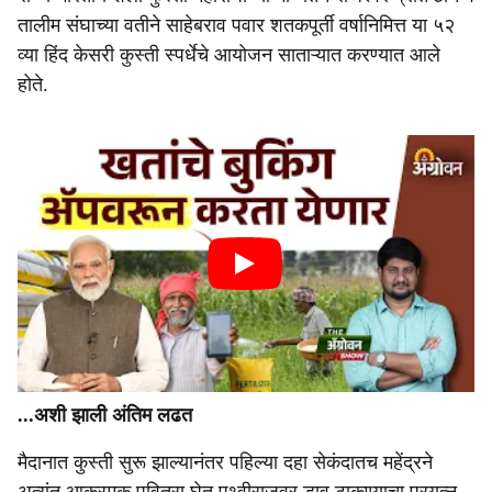
तालीम संघाच्या वतीने साहेबराव पवार शतकपूर्ती वर्षानिमित्त या ५२
व्या हिंद केसरी कुस्ती स्पर्धेचे आयोजन साताऱ्यात करण्यात आले
होते.
...अशी झाली अंतिम लढत
मैदानात कुस्ती सुरू झाल्यानंतर पहिल्या दहा सेकंदातच महेंद्रने