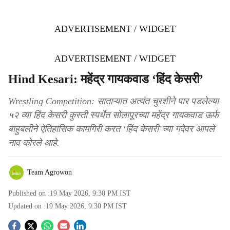
ADVERTISEMENT / WIDGET
ADVERTISEMENT / WIDGET
Hind Kesari: महेंद्र गायकवाड ‘हिंद केसरी’
Wrestling Competition: साताऱ्यात अत्यंत चुरशीने पार पडलेल्या
५२ व्या हिंद केसरी कुस्ती स्पर्धेत सोलापूरच्या महेंद्र गायकवाड ऊर्फ
बाहुबलीने ऐतिहासिक कामगिरी करत ‘हिंद केसरी’च्या गदेवर आपले
नाव कोरले आहे.
Team Agrowon
Published on :
19 May 2026, 9:30 PM
IST
Updated on :
19 May 2026, 9:30 PM
IST