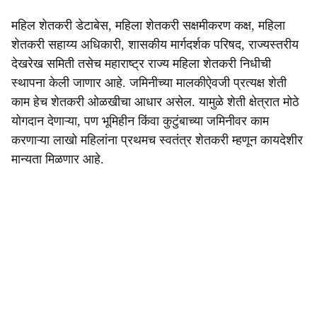
महिल शेतकरी डेटाबेस, महिला शेतकरी सक्षमीकरण कक्ष, महिला
शेतकरी सहाय्य अधिकारी, शासकीय मार्गदर्शक परिषद, राज्यस्तरीय
देखरेख समिती तसेच महाराष्ट्र राज्य महिला शेतकरी निधीची
स्थापना केली जाणार आहे. जमिनीच्या मालकीऐवजी प्रत्यक्ष शेती
काम हेच शेतकरी ओळखीचा आधार असेल. यामुळे शेती क्षेत्रात मोठे
योगदान देणाऱ्या, पण भूमिहीन किंवा कुटुंबाच्या जमिनीवर काम
करणाऱ्या लाखो महिलांना प्रथमच स्वतंत्र शेतकरी म्हणून कायदेशीर
मान्यता मिळणार आहे.