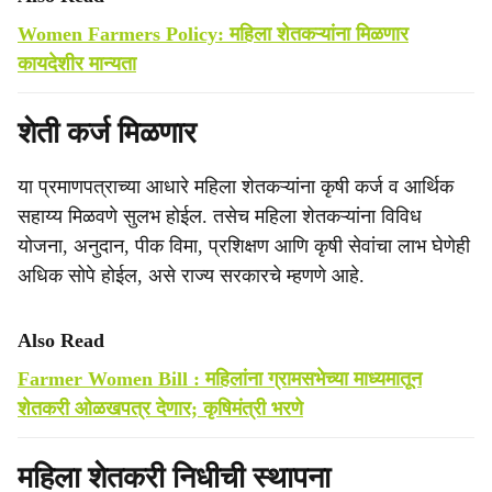
Women Farmers Policy: महिला शेतकऱ्यांना मिळणार
कायदेशीर मान्यता
शेती कर्ज मिळणार
या प्रमाणपत्राच्या आधारे महिला शेतकऱ्यांना कृषी कर्ज व आर्थिक
सहाय्य मिळवणे सुलभ होईल. तसेच महिला शेतकऱ्यांना विविध
योजना, अनुदान, पीक विमा, प्रशिक्षण आणि कृषी सेवांचा लाभ घेणेही
अधिक सोपे होईल, असे राज्य सरकारचे म्हणणे आहे.
Also Read
Farmer Women Bill : महिलांना ग्रामसभेच्या माध्यमातून
शेतकरी ओळखपत्र देणार; कृषिमंत्री भरणे
महिला शेतकरी निधीची स्थापना