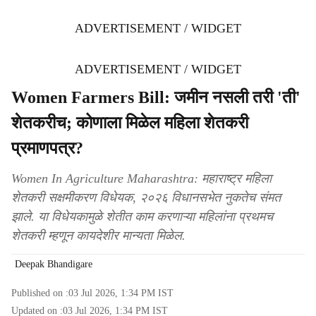
ADVERTISEMENT / WIDGET
ADVERTISEMENT / WIDGET
Women Farmers Bill: जमीन नसली तरी 'ती'
शेतकरीच; कोणाला मिळेल महिला शेतकरी
प्रमाणपत्र?
Women In Agriculture Maharashtra: महाराष्ट्र महिला
शेतकरी सक्षमीकरण विधेयक, २०२६ विधानसभेत नुकतेच संमत
झाले. या विधेयकामुळे शेतीत काम करणाऱ्या महिलांना प्रथमच
शेतकरी म्हणून कायदेशीर मान्यता मिळेल.
Deepak Bhandigare
Published on :
03 Jul 2026, 1:34 PM
IST
Updated on :
03 Jul 2026, 1:34 PM
IST