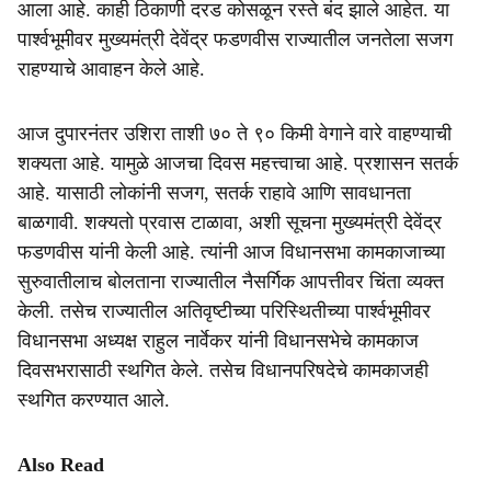
आला आहे. काही ठिकाणी दरड कोसळून रस्ते बंद झाले आहेत. या
e
पार्श्वभूमीवर मुख्यमंत्री देवेंद्र फडणवीस राज्यातील जनतेला सजग
राहण्याचे आवाहन केले आहे.
आज दुपारनंतर उशिरा ताशी ७० ते ९० किमी वेगाने वारे वाहण्याची
शक्यता आहे. यामुळे आजचा दिवस महत्त्वाचा आहे. प्रशासन सतर्क
आहे. यासाठी लोकांनी सजग, सतर्क राहावे आणि सावधानता
बाळगावी. शक्यतो प्रवास टाळावा, अशी सूचना मुख्यमंत्री देवेंद्र
फडणवीस यांनी केली आहे. त्यांनी आज विधानसभा कामकाजाच्या
सुरुवातीलाच बोलताना राज्यातील नैसर्गिक आपत्तीवर चिंता व्यक्त
केली. तसेच राज्यातील अतिवृष्टीच्या परिस्थितीच्या पार्श्वभूमीवर
विधानसभा अध्यक्ष राहुल नार्वेकर यांनी विधानसभेचे कामकाज
दिवसभरासाठी स्थगित केले. तसेच विधानपरिषदेचे कामकाजही
स्थगित करण्यात आले.
Also Read