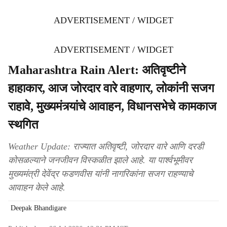
ADVERTISEMENT / WIDGET
ADVERTISEMENT / WIDGET
Maharashtra Rain Alert: अतिवृष्टीने
हाहाकार, आज जोरदार वारे वाहणार, लोकांनी सजग
राहावे, मुख्यमंत्र्यांचे आवाहन, विधानसभेचे कामकाज
स्थगित
Weather Update: राज्यात अतिवृष्टी, जोरदार वारे आणि दरडी
कोसळल्याने जनजीवन विस्कळीत झाले आहे. या पार्श्वभूमीवर
मुख्यमंत्री देवेंद्र फडणवीस यांनी नागरिकांना सजग राहण्याचे
आवाहन केले आहे.
Deepak Bhandigare