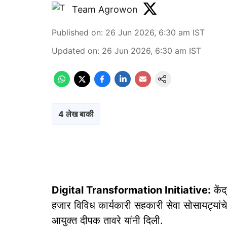
Team Agrowon
Published on
:
26 Jun 2026, 6:30 am
IST
Updated on
:
26 Jun 2026, 6:30 am
IST
4 लेख बाकी
Digital Transformation Initiative:
केंद
हजार विविध कार्यकारी सहकारी सेवा सोसायट्यांच
आयुक्त दीपक तावरे यांनी दिली.