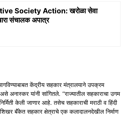
ve Society Action: खरोळा सेवा
बारा संचालक अपात्र
विण्याबाबत केंद्रीय सहकार मंत्रालयाने उपक्रम
 असे अनास्कर यांनी सांगितले. ‘‘राज्यातील सहकाराचा उगम
निर्मिती केली जाणार आहे. तसेच सहकाराची मराठी व हिंदी
शिखर बॅंकेत सहकार क्षेत्राचे एक कलादालनदेखील निर्माण