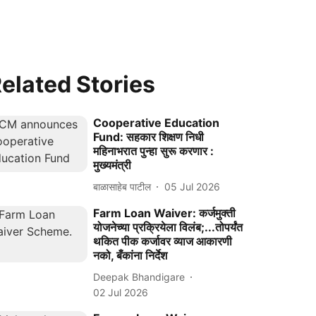
elated Stories
Cooperative Education
Fund: सहकार शिक्षण निधी
महिनाभरात पुन्हा सुरू करणार :
मुख्यमंत्री
बाळासाहेब पाटील
05 Jul 2026
Farm Loan Waiver: कर्जमुक्ती
योजनेच्या प्रक्रियेला विलंब;...तोपर्यंत
थकित पीक कर्जावर व्याज आकारणी
नको, बँकांना निर्देश
Deepak Bhandigare
02 Jul 2026