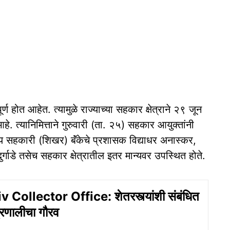
ूर्ण होत आहेत. त्यामुळे राज्याच्या सहकार क्षेत्राने २९ जून
. त्यानिमित्ताने गुरुवारी (ता. २५) सहकार आयुक्तांनी
ज्य सहकारी (शिखर) बॅंकेचे प्रशासक विद्याधर अनास्कर,
र दुर्गाडे तसेच सहकार क्षेत्रातील इतर मान्यवर उपस्थित होते.
Collector Office: शेतरस्त्यांशी संबंधित
्रणालीचा गौरव