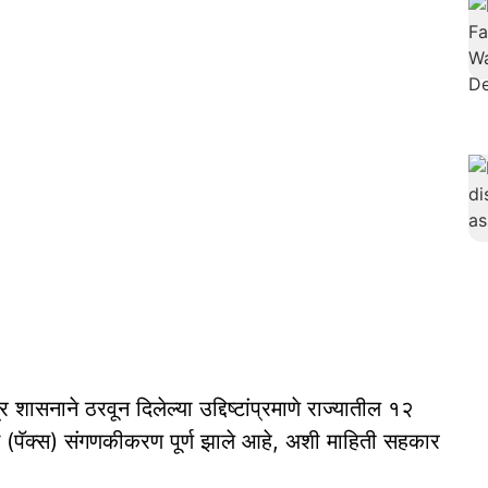
्र शासनाने ठरवून दिलेल्या उद्दिष्टांप्रमाणे राज्यातील १२
े (पॅक्स) संगणकीकरण पूर्ण झाले आहे, अशी माहिती सहकार