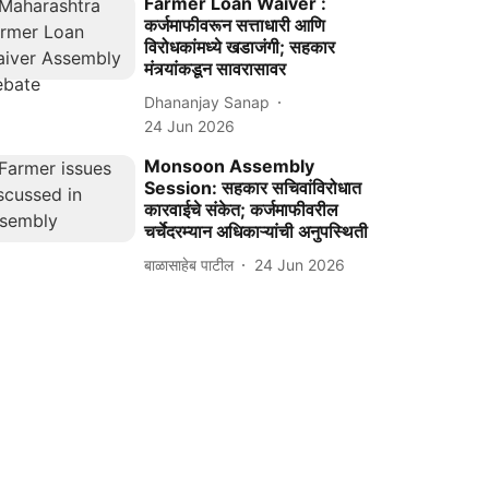
Farmer Loan Waiver :
कर्जमाफीवरून सत्ताधारी आणि
विरोधकांमध्ये खडाजंगी; सहकार
मंत्र्यांकडून सावरासावर
Dhananjay Sanap
24 Jun 2026
Monsoon Assembly
Session: सहकार सचिवांविरोधात
कारवाईचे संकेत; कर्जमाफीवरील
चर्चेदरम्यान अधिकाऱ्यांची अनुपस्थिती
बाळासाहेब पाटील
24 Jun 2026