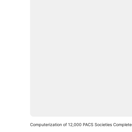
Computerization of 12,000 PACS Societies Complete