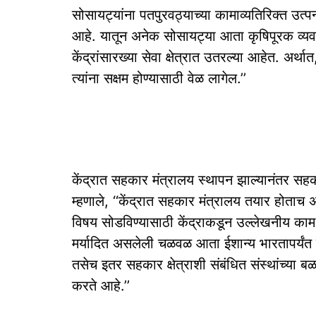
सोसायट्यांना पतपुरवठ्याच्या कामाव्यतिरिक्त उत्
आहे. यातून अनेक सोसायट्या आता कृषिपूरक व्यव
केंद्रांसारख्या सेवा क्षेत्रात उतरल्या आहेत. अर
त्यांना सक्षम होण्यासाठी वेळ लागेल.’’
केंद्रात सहकार मंत्रालय स्थापन झाल्यानंतर सहका
म्हणाले, ‘‘केंद्रात सहकार मंत्रालय तयार होताच 
विषय सोडविण्यासाठी केंद्राकडून उल्लेखनीय काम
मर्यादित असलेली चळवळ आता ईशान्य भारतापर्यंत गे
तसेच इतर सहकार क्षेत्राशी संबंधित संस्थांच्य
करते आहे.’’