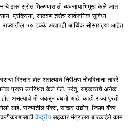
पन्नाचे इतर स्रोत मिळण्यासाठी व्यवसायाभिमुख केले जात
साय, प्रक्रिया, साठवण तसेच सार्वजनिक सुविधा
्थात, राज्यातील ५० टक्के अद्यापही आर्थिक सोसायट्या आहेत.
राचा विस्तार होत असल्याचे निरीक्षण नोंदविताना तावरे
अनेक प्रश्न उपस्थित केले गेले. परंतु, सहकाराचे अनेक
 होत असल्याचे मी जवळून बघतो आहे. काही राज्यांपुरती
ली आहे. राज्यातील पॅक्स, साखर उद्योग, जिल्हा बॅंका
ा बळकटीकरणासाठी
केंद्रीय
सहकार मंत्रालय बारकाईने काम