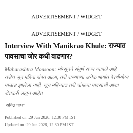
ADVERTISEMENT / WIDGET
ADVERTISEMENT / WIDGET
Interview With Manikrao Khule: राज्यात
पावसाचा जोर कधी वाढणार?
Maharashtra Monsoon: माॅन्सूनने संपूर्ण राज्य व्यापले आहे.
तसेच जून महिना संपत आला, तरी राज्याच्या अनेक भागांत पेरणीयोग्य
पाऊस झालेला नाही. जून महिन्यात तरी चांगल्या पावसाची आशा
शेतकरी लावून आहेत.
अनिल जाधव
Published on :
29 Jun 2026, 12:30 PM
IST
Updated on :
29 Jun 2026, 12:30 PM
IST