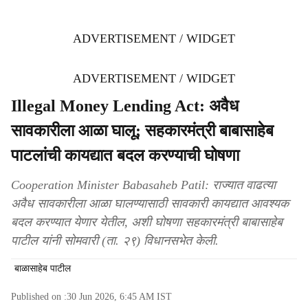
ADVERTISEMENT / WIDGET
ADVERTISEMENT / WIDGET
Illegal Money Lending Act: अवैध
सावकारीला आळा घालू; सहकारमंत्री बाबासाहेब
पाटलांची कायद्यात बदल करण्याची घोषणा
Cooperation Minister Babasaheb Patil: राज्यात वाढत्या
अवैध सावकारीला आळा घालण्यासाठी सावकारी कायद्यात आवश्यक
बदल करण्यात येणार येतील, अशी घोषणा सहकारमंत्री बाबासाहेब
पाटील यांनी सोमवारी (ता. २९) विधानसभेत केली.
बाळासाहेब पाटील
Published on :
30 Jun 2026, 6:45 AM
IST