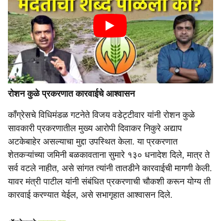
रोशन कुळे प्रकरणात कारवाईचे आश्वासन
काँग्रेसचे विधिमंडळ गटनेते विजय वडेट्टीवार यांनी रोशन कुळे
सावकारी प्रकरणातील मुख्य आरोपी दिवाकर निकुरे अद्याप
अटकेबाहेर असल्याचा मुद्दा उपस्थित केला. या प्रकरणात
शेतकऱ्यांच्या जमिनी बळकावताना सुमारे १३० धनादेश दिले, मात्र ते
सर्व वटले नाहीत, असे सांगत त्यांनी तातडीने कारवाईची मागणी केली.
यावर मंत्री पाटील यांनी संबंधित प्रकरणाची चौकशी करून योग्य ती
कारवाई करण्यात येईल, असे सभागृहात आश्वासन दिले.