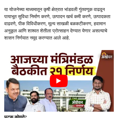
या योजनेच्या माध्यमातून कृषी क्षेत्रात भांडवली गुंतवणूक वाढवून
पायाभूत सुविधा निर्माण करणे, उत्पादन खर्च कमी करणे, उत्पादकता
वाढवणे, पीक विविधीकरण, मूल्य साखळी बळकटीकरण, हवामान
अनुकूल आणि शाश्वत शेतीला प्रोत्साहन देण्यात येणार असल्याचे
शासन निर्णयात नमूद करण्यात आले आहे.
घटक कोणते?