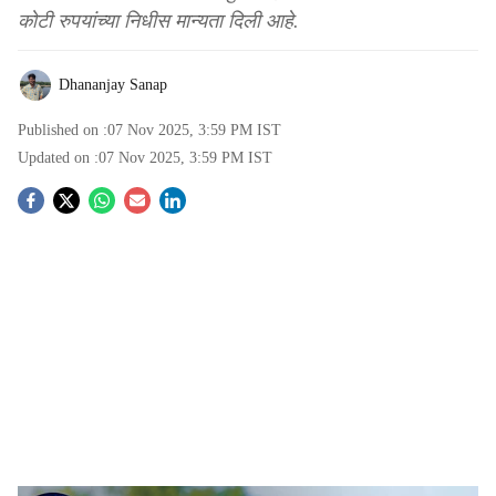
कोटी रुपयांच्या निधीस मान्यता दिली आहे.
Dhananjay Sanap
Published on :
07 Nov 2025, 3:59 PM
IST
Updated on :
07 Nov 2025, 3:59 PM
IST
S
o
c
i
a
l
s