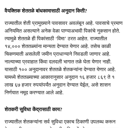
वैयक्तिक शेततळे बांधकामासाठी अनुदान किती?
राज्यातील शेती प्रामुख्याने पावसावर अवलंबून आहे. पावसाचे प्रमाण
अनियमित असल्याने अनेक वेळा पाण्याअभावी पिकांचे नुकसान होते.
त्यामुळे शेततळे ही पिकांसाठी ‘विमा’ ठरत आहेत. राज्यातील
१४,००० शेततळ्यांना मान्यता देण्यात येणार आहे. तसेच काळी
चिकणमाती असलेली जमीन प्राधान्याने निवडली जाणार आहे.
नाल्याच्या प्रवाहात किंवा दलदली भागात तळे घेता येणार नाही.
यासाठी १०० अनुदानावर शेततळे शेतकऱ्यांना देण्यात येणार आहे.
यामध्ये शेततळ्याच्या आकारानुसार अनुदान १६ हजार ८६९ ते १
लाख ६७ हजार रुपयांपर्यंत अनुदान देण्यात येईल, असे शासन
निर्णयात नमूद करण्यात आले आहे.
शेतकरी सुविधा केंद्रासाठी काय?
राज्यातील शेतकऱ्यांना सर्व सुविधा एकाच ठिकाणी उपलब्ध करून