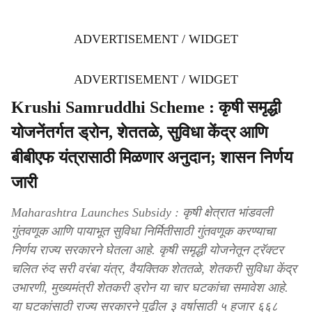
ADVERTISEMENT / WIDGET
ADVERTISEMENT / WIDGET
Krushi Samruddhi Scheme : कृषी समृद्धी
योजनेंतर्गत ड्रोन, शेततळे, सुविधा केंद्र आणि
बीबीएफ यंत्रासाठी मिळणार अनुदान; शासन निर्णय
जारी
Maharashtra Launches Subsidy : कृषी क्षेत्रात भांडवली
गुंतवणूक आणि पायाभूत सुविधा निर्मितीसाठी गुंतवणूक करण्याचा
निर्णय राज्य सरकारने घेतला आहे. कृषी समृद्धी योजनेतून ट्रॅक्टर
चलित रुंद सरी वरंबा यंत्र, वैयक्तिक शेततळे, शेतकरी सुविधा केंद्र
उभारणी, मुख्यमंत्री शेतकरी ड्रोन या चार घटकांचा समावेश आहे.
या घटकांसाठी राज्य सरकारने पुढील ३ वर्षासाठी ५ हजार ६६८