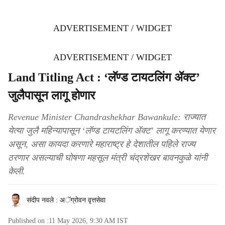
ADVERTISEMENT / WIDGET
ADVERTISEMENT / WIDGET
Land Titling Act : ‘लॅण्ड टायटलिंग ॲक्ट’
जुलैपासून लागू होणार
Revenue Minister Chandrashekhar Bawankule: राज्यात
येत्या जुलै महिन्यापासून ‘लॅण्ड टायटलिंग ॲक्ट’ लागू करण्यात येणार
असून, असा कायदा करणारे महाराष्ट्र हे देशातील पहिले राज्य
ठरणार असल्याची घोषणा महसूल मंत्री चंद्रशेखर बावनकुळे यांनी
केली.
संदीप नवले : अॅग्रोवन वृत्तसेवा
Published on :
11 May 2026, 9:30 AM
IST