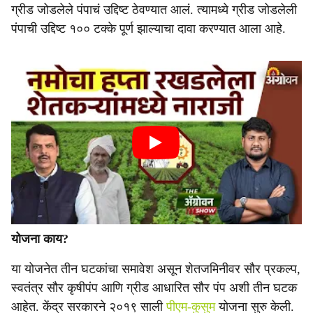
ग्रीड जोडलेले पंपाचं उद्दिष्ट ठेवण्यात आलं. त्यामध्ये ग्रीड जोडलेली
पंपाची उद्दिष्ट १०० टक्के पूर्ण झाल्याचा दावा करण्यात आला आहे.
योजना काय?
या योजनेत तीन घटकांचा समावेश असून शेतजमिनीवर सौर प्रकल्प,
स्वतंत्र सौर कृषीपंप आणि ग्रीड आधारित सौर पंप अशी तीन घटक
आहेत. केंद्र सरकारने २०१९ साली
पीएम-कुसुम
योजना सुरु केली.