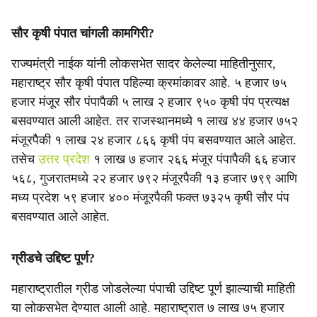
सौर कृषी पंपात चांगली कामगिरी?
राज्यमंत्री नाईक यांनी लोकसभेत सादर केलेल्या माहितीनुसार,
महाराष्ट्र सौर कृषी पंपात पहिल्या क्रमांकावर आहे. ५ हजार ७५
हजार मंजूर सौर पंपापैकी ५ लाख २ हजार ९५० कृषी पंप प्रत्यक्ष
बसवण्यात आली आहेत. तर राजस्थानमध्ये १ लाख ४४ हजार ७५२
मंजूरपैकी १ लाख २४ हजार ८६६ कृषी पंप बसवण्यात आले आहेत.
तसेच
उत्तर प्रदेश
१ लाख ७ हजार २६६ मंजूर पंपापैकी ६६ हजार
५६८, गुजरातमध्ये २२ हजार ७९२ मंजूरपैकी १३ हजार ७९९ आणि
मध्य प्रदेश ५९ हजार ४०० मंजूरपैकी फक्त ७३२५ कृषी सौर पंप
बसवण्यात आले आहेत.
ग्रीडचे उद्दिष्ट पूर्ण?
महाराष्ट्रातील ग्रीड जोडलेल्या पंपाची उद्दिष्ट पूर्ण झाल्याची माहिती
या लोकसभेत देण्यात आली आहे. महाराष्ट्रात ७ लाख ७५ हजार