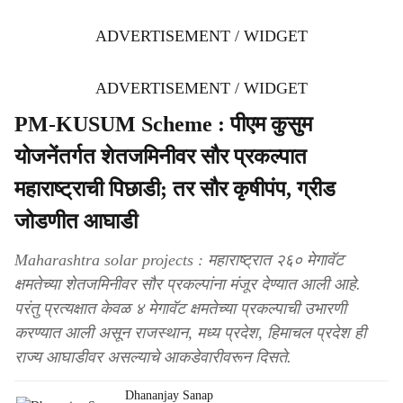
ADVERTISEMENT / WIDGET
ADVERTISEMENT / WIDGET
PM-KUSUM Scheme : पीएम कुसुम
योजनेंतर्गत शेतजमिनीवर सौर प्रकल्पात
महाराष्ट्राची पिछाडी; तर सौर कृषीपंप, ग्रीड
जोडणीत आघाडी
Maharashtra solar projects : महाराष्ट्रात २६० मेगावॅट
क्षमतेच्या शेतजमिनीवर सौर प्रकल्पांना मंजूर देण्यात आली आहे.
परंतु प्रत्यक्षात केवळ ४ मेगावॅट क्षमतेच्या प्रकल्पाची उभारणी
करण्यात आली असून राजस्थान, मध्य प्रदेश, हिमाचल प्रदेश ही
राज्य आघाडीवर असल्याचे आकडेवारीवरून दिसते.
Dhananjay Sanap