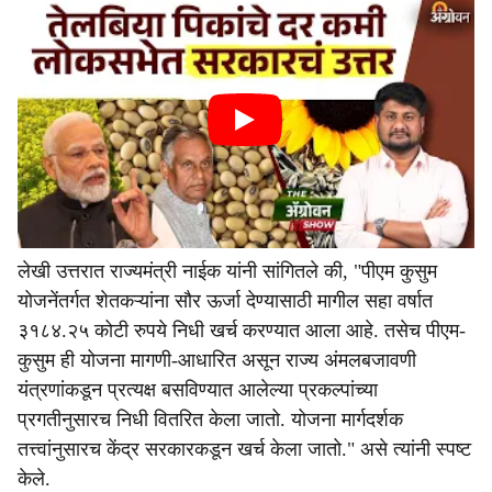
लेखी उत्तरात राज्यमंत्री नाईक यांनी सांगितले की, "पीएम कुसुम
योजनेंतर्गत शेतकऱ्यांना सौर ऊर्जा देण्यासाठी मागील सहा वर्षात
३१८४.२५ कोटी रुपये निधी खर्च करण्यात आला आहे. तसेच पीएम-
कुसुम ही योजना मागणी-आधारित असून राज्य अंमलबजावणी
यंत्रणांकडून प्रत्यक्ष बसविण्यात आलेल्या प्रकल्पांच्या
प्रगतीनुसारच निधी वितरित केला जातो. योजना मार्गदर्शक
तत्त्वांनुसारच केंद्र सरकारकडून खर्च केला जातो." असे त्यांनी स्पष्ट
केले.