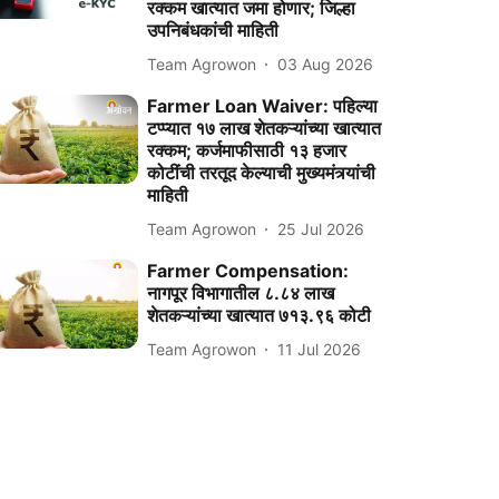
रक्कम खात्यात जमा होणार; जिल्हा
उपनिबंधकांची माहिती
Team Agrowon
03 Aug 2026
Farmer Loan Waiver: पहिल्या
टप्प्यात १७ लाख शेतकऱ्यांच्या खात्यात
रक्कम; कर्जमाफीसाठी १३ हजार
कोटींची तरतूद केल्याची मुख्यमंत्र्यांची
माहिती
Team Agrowon
25 Jul 2026
Farmer Compensation:
नागपूर विभागातील ८.८४ लाख
शेतकऱ्यांच्या खात्यात ७१३.९६ कोटी
Team Agrowon
11 Jul 2026