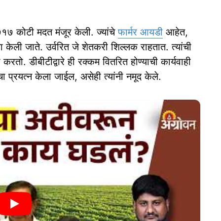
७१७ कोटी मदत मंजूर केली. ज्यांचे
फार्मर आयडी
आहेत,
जमा केली जाते. उर्वरित जे शेतकरी शिल्लक राहतात. त्यांची
 करतो. डीबीटीद्वारे ही रक्कम वितरित होण्याची कार्यवाही
 प्रयत्न केला जाईल, असेही त्यांनी नमूद केले.