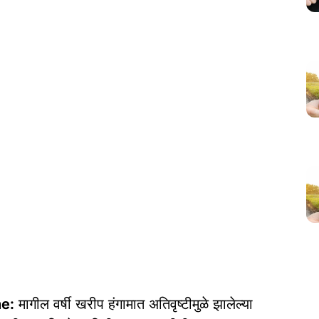
e:
मागील वर्षी खरीप हंगामात अतिवृष्टीमुळे झालेल्या