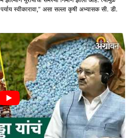
पर्याय स्वीकारावा,” असा सल्ला कृषी अभ्यासक सी. डी‌.