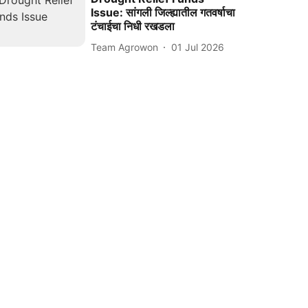
Issue: सांगली जिल्ह्यातील गतवर्षाचा
टंचाईचा निधी रखडला
Team Agrowon
01 Jul 2026