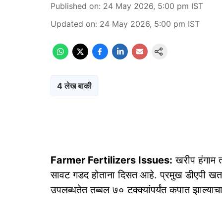
Published on
:
24 May 2026, 5:00 pm
IST
Updated on
:
24 May 2026, 5:00 pm
IST
4 लेख बाकी
Farmer Fertilizers Issues:
खरीप हंगाम त
सावट गडद होताना दिसत आहे. प्रमुख डीएपी खताच्
उपलब्धतेत तब्बल ७० टक्क्यांपर्यंत कपात झाल्याच