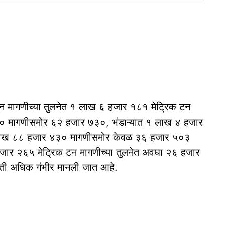
टन मागणीच्या तुलनेत १ लाख ६ हजार १८१ मेट्रिक टन
९० मागणीसमोर ६२ हजार ७३०, भंडाऱ्यात १ लाख ४ हजार
लाख ८८ हजार ४३० मागणीसमोर केवळ ३६ हजार ५०३
 हजार २६५ मेट्रिक टन मागणीच्या तुलनेत अवघा २६ हजार
िती अधिक गंभीर मानली जात आहे.