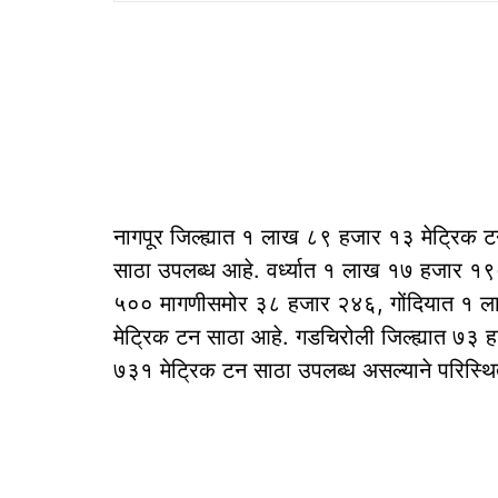
नागपूर जिल्ह्यात १ लाख ८९ हजार १३ मेट्रिक 
साठा उपलब्ध आहे. वर्ध्यात १ लाख १७ हजार १
५०० मागणीसमोर ३८ हजार २४६, गोंदियात १ 
मेट्रिक टन साठा आहे. गडचिरोली जिल्ह्यात ७३
७३१ मेट्रिक टन साठा उपलब्ध असल्याने परिस्थ