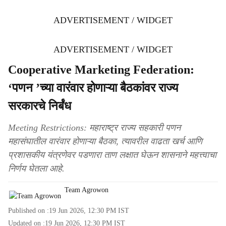
ADVERTISEMENT / WIDGET
ADVERTISEMENT / WIDGET
Cooperative Marketing Federation:
‘पणन ’च्या वारंवार होणाऱ्या बैठकांवर राज्य
सरकारचे निर्बंध
Meeting Restrictions: महाराष्ट्र राज्य सहकारी पणन
महासंघातील वारंवार होणाऱ्या बैठका, त्यावरील वाढता खर्च आणि
प्रशासकीय यंत्रणेवर पडणारा ताण लक्षात घेऊन शासनाने महत्त्वाचा
निर्णय घेतला आहे.
Team Agrowon
Published on :
19 Jun 2026, 12:30 PM
IST
Updated on :
19 Jun 2026, 12:30 PM
IST