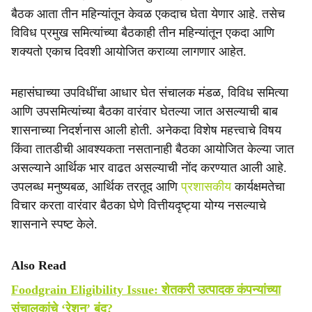
बैठक आता तीन महिन्यांतून केवळ एकदाच घेता येणार आहे. तसेच
विविध प्रमुख समित्यांच्या बैठकाही तीन महिन्यांतून एकदा आणि
शक्यतो एकाच दिवशी आयोजित कराव्या लागणार आहेत.
महासंघाच्या उपविधींचा आधार घेत संचालक मंडळ, विविध समित्या
आणि उपसमित्यांच्या बैठका वारंवार घेतल्या जात असल्याची बाब
शासनाच्या निदर्शनास आली होती. अनेकदा विशेष महत्त्वाचे विषय
किंवा तातडीची आवश्यकता नसतानाही बैठका आयोजित केल्या जात
असल्याने आर्थिक भार वाढत असल्याची नोंद करण्यात आली आहे.
उपलब्ध मनुष्यबळ, आर्थिक तरतूद आणि
प्रशासकीय
कार्यक्षमतेचा
विचार करता वारंवार बैठका घेणे वित्तीयदृष्ट्या योग्य नसल्याचे
शासनाने स्पष्ट केले.
Also Read
Foodgrain Eligibility Issue: शेतकरी उत्पादक कंपन्यांच्या
संचालकांचे ‘रेशन’ बंद?