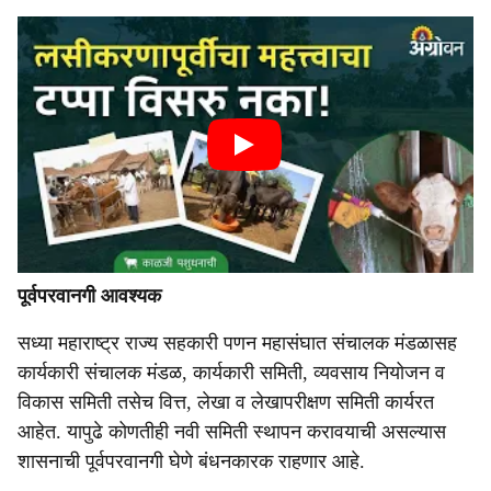
पूर्वपरवानगी आवश्यक
सध्या महाराष्ट्र राज्य सहकारी पणन महासंघात संचालक मंडळासह
कार्यकारी संचालक मंडळ, कार्यकारी समिती, व्यवसाय नियोजन व
विकास समिती तसेच वित्त, लेखा व लेखापरीक्षण समिती कार्यरत
आहेत. यापुढे कोणतीही नवी समिती स्थापन करावयाची असल्यास
शासनाची पूर्वपरवानगी घेणे बंधनकारक राहणार आहे.