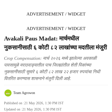
ADVERTISEMENT / WIDGET
ADVERTISEMENT / WIDGET
Avakali Paus Madat: मार्चमधील
नुकसानीसाठी ६ कोटी ८२ लाखांच्या मदतीला मंजुरी
Crop Compensation: मार्च २०२६ मध्ये झालेल्या अवकाळी
पावसामुळे मराठवाड्यातील पाच जिल्ह्यांतील शेती पिकांच्या
नुकसानीसाठी सुमारे ६ कोटी ८२ लाख २२ हजार रुपयांचा निधी
वितरित करण्यास शासनाने मंजुरी दिली आहे.
Team Agrowon
Published on :
21 May 2026, 1:30 PM
IST
Updated on :
21 May 2026, 1:30 PM
IST