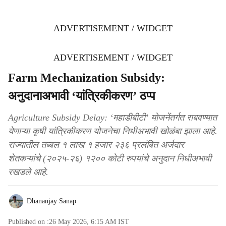
ADVERTISEMENT / WIDGET
ADVERTISEMENT / WIDGET
Farm Mechanization Subsidy:
अनुदानाअभावी ‘यांत्रिकीकरण’ ठप्प
Agriculture Subsidy Delay: ‘महाडीबीटी’ योजनेंतर्गत राबवण्यात
येणाऱ्या कृषी यांत्रिकीकरण योजनेचा निधीअभावी खोळंबा झाला आहे.
राज्यातील तब्बल १ लाख १ हजार २३६ प्रलंबित अर्जदार
शेतकऱ्यांचे (२०२५-२६) १२०० कोटी रुपयांचे अनुदान निधीअभावी
रखडले आहे.
Dhananjay Sanap
Published on :
26 May 2026, 6:15 AM
IST