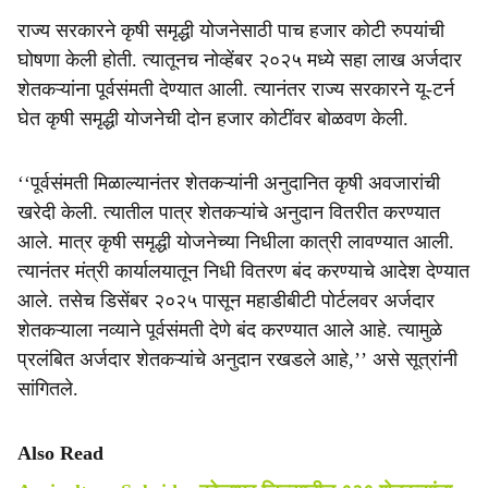
राज्य सरकारने कृषी समृद्धी योजनेसाठी पाच हजार कोटी रुपयांची
घोषणा केली होती. त्यातूनच नोव्हेंबर २०२५ मध्ये सहा लाख अर्जदार
शेतकऱ्यांना पूर्वसंमती देण्यात आली. त्यानंतर राज्य सरकारने यू-टर्न
घेत कृषी समृद्धी योजनेची दोन हजार कोटींवर बोळवण केली.
‘‘पूर्वसंमती मिळाल्यानंतर शेतकऱ्यांनी अनुदानित कृषी अवजारांची
खरेदी केली. त्यातील पात्र शेतकऱ्यांचे अनुदान वितरीत करण्यात
आले. मात्र कृषी समृद्धी योजनेच्या निधीला कात्री लावण्यात आली.
त्यानंतर मंत्री कार्यालयातून निधी वितरण बंद करण्याचे आदेश देण्यात
आले. तसेच डिसेंबर २०२५ पासून महाडीबीटी पोर्टलवर अर्जदार
शेतकऱ्याला नव्याने पूर्वसंमती देणे बंद करण्यात आले आहे. त्यामुळे
प्रलंबित अर्जदार शेतकऱ्यांचे अनुदान रखडले आहे,’’ असे सूत्रांनी
सांगितले.
Also Read