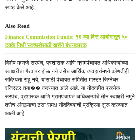
स्पष्ट केले आहे.
Also Read
Finance Commission Funds: १६ व्या वित्त आयोगातून ५०
टक्के निधी स्वच्छतेसाठी खर्चने बंधनकारक
विशेष म्हणजे सरपंच, प्रशासक आणि ग्रामपंचायत अधिकाऱ्यांच्या
स्वाक्षरींचा गैरवापर होऊ नये तसेच आर्थिक व्यवहारांमध्ये कोणतीही
संदिग्धता राहू नये, यासाठी पंचायत समितीत मास्टर सिग्नेचर
रजिस्टर तया�� करण्यात आले आहे. या नोंदवहीत प्रत्येक
सरपंच, प्रशासक आणि ग्रामपंचायत अधिकाऱ्यांचे तीन स्वाक्षरी नमुने
तसेच अंगठ्याचा ठसा समक्ष नोंदविण्याची प्रक्रिया सुरू करण्यात
आली आहे.