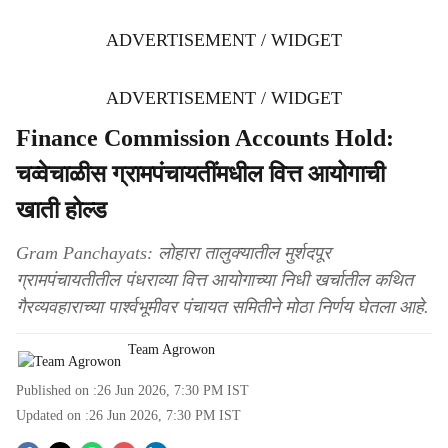
ADVERTISEMENT / WIDGET
ADVERTISEMENT / WIDGET
Finance Commission Accounts Hold:
चव्वेचाळीस ग्रामपंचायतींमधील वित्त आयोगाची
खाती होल्ड
Gram Panchayats: लोहारा तालुक्यातील मुर्शदपूर
ग्रामपंचायतीतील पंधराव्या वित्त आयोगाच्या निधी खर्चातील कथित
गैरव्यवहाराच्या पार्श्वभूमीवर पंचायत समितीने मोठा निर्णय घेतला आहे.
Team Agrowon
Published on :
26 Jun 2026, 7:30 PM
IST
Updated on :
26 Jun 2026, 7:30 PM
IST