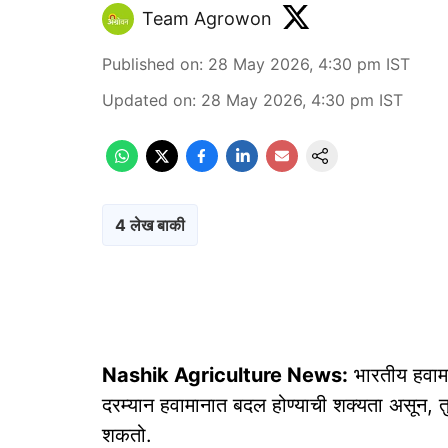
Team Agrowon
Published on
:
28 May 2026, 4:30 pm
IST
Updated on
:
28 May 2026, 4:30 pm
IST
4 लेख बाकी
Nashik Agriculture News:
भारतीय हवामा
दरम्यान हवामानात बदल होण्याची शक्यता असून, 
शकतो.