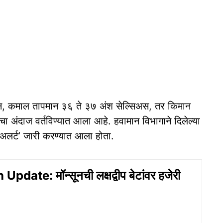
न, कमाल तापमान ३६ ते ३७ अंश सेल्सिअस, तर किमान
ा अंदाज वर्तविण्यात आला आहे. हवामान विभागाने दिलेल्या
ो अलर्ट’ जारी करण्यात आला होता.
date: मॉन्सूनची लक्षद्वीप बेटांवर हजेरी