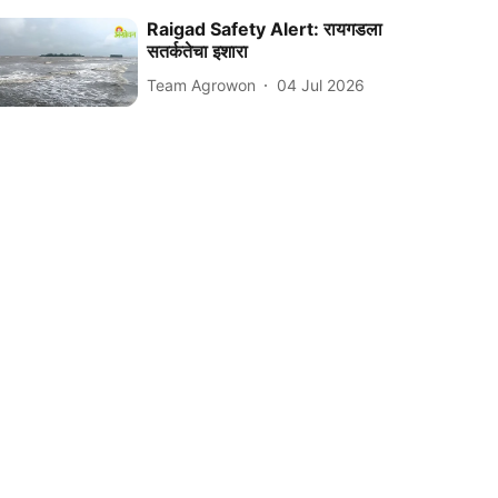
Raigad Safety Alert: रायगडला
सतर्कतेचा इशारा
Team Agrowon
04 Jul 2026