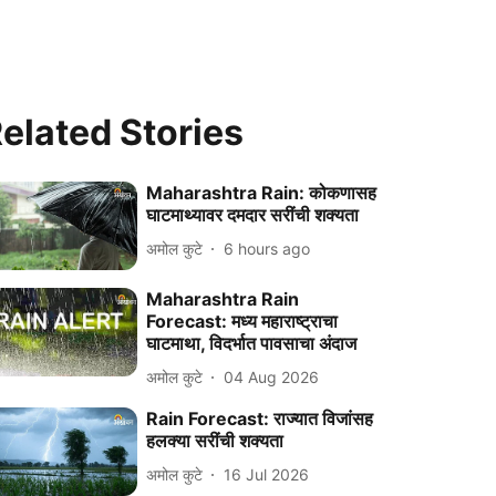
elated Stories
Maharashtra Rain: कोकणासह
घाटमाथ्यावर दमदार सरींची शक्यता
अमोल कुटे
6 hours ago
Maharashtra Rain
Forecast: मध्य महाराष्ट्राचा
घाटमाथा, विदर्भात पावसाचा अंदाज
अमोल कुटे
04 Aug 2026
Rain Forecast: राज्यात विजांसह
हलक्या सरींची शक्यता
अमोल कुटे
16 Jul 2026