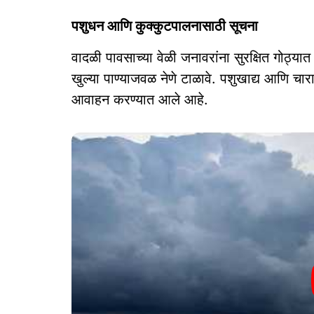
पशुधन आणि कुक्कुटपालनासाठी सूचना
वादळी पावसाच्या वेळी जनावरांना सुरक्षित गोठ्यात
खुल्या पाण्याजवळ नेणे टाळावे. पशुखाद्य आणि चार
आवाहन करण्यात आले आहे.