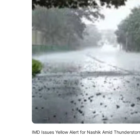
IMD Issues Yellow Alert for Nashik Amid Thundersto