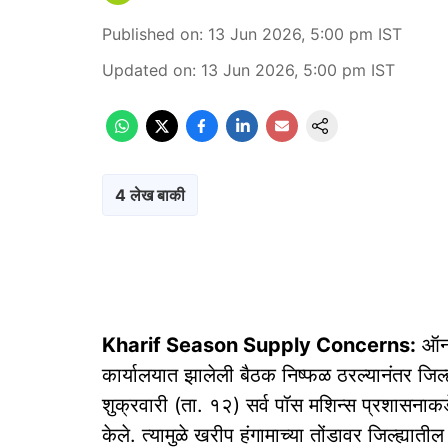
Published on
:
13 Jun 2026, 5:00 pm
IST
Updated on
:
13 Jun 2026, 5:00 pm
IST
4 लेख बाकी
Kharif Season Supply Concerns:
ऑनला
कार्यालयात झालेली बैठक निष्फळ ठरल्यानंतर जिल्ह्
शुक्रवारी (ता. १२) सर्व पॉस मशिन्स प्रशासनाकड
केले. त्यामुळे खरीप हंगामाच्या तोंडावर जिल्ह्