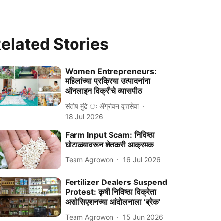
elated Stories
Women Entrepreneurs:
महिलांच्या प्रक्रिया उत्पादनांना
ऑनलाइन विक्रीचे व्यासपीठ
संतोष मुंढे ः ॲग्रोवन वृत्तसेवा
18 Jul 2026
Farm Input Scam: निविष्ठा
घोटाळ्यावरून शेतकरी आक्रमक
Team Agrowon
16 Jul 2026
Fertilizer Dealers Suspend
Protest: कृषी निविष्ठा विक्रेता
असोसिएशनच्या आंदोलनाला ‘ब्रेक’
Team Agrowon
15 Jun 2026