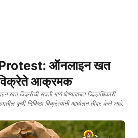
 Protest: ऑनलाइन खत
 विक्रेते आक्रमक
त विक्रीची सक्ती मागे घेण्याबाबत जिल्हाधिकारी
यातील कृषी निविष्ठा विक्रेत्यांनी आंदोलन तीव्र केले आहे.