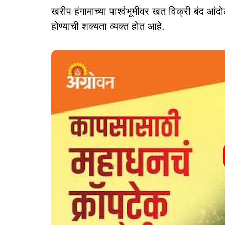
खरीप हंगामाच्या पार्श्वभूमीवर खत विक्री बंद आं
होण्याची शक्यता व्यक्त होत आहे.