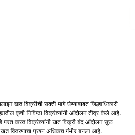
इन खत विक्रीची सक्ती मागे घेण्याबाबत जिल्हाधिकारी
यातील कृषी निविष्ठा विक्रेत्यांनी आंदोलन तीव्र केले आहे.
े परत करत विक्रेत्यांनी खत विक्री बंद आंदोलन सुरू
यातील खत वितरणाचा प्रश्न अधिकच गंभीर बनला आहे.