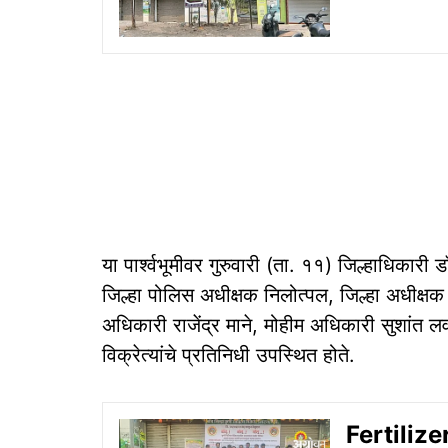
या पार्श्वभूमीवर गुरुवारी (ता. ११) जिल्हाधिकारी
जिल्हा पोलिस अधीक्षक निलोत्पल, जिल्हा अधीक्षक
अधिकारी राजेंद्र माने, मोहीम अधिकारी सुशांत लव
विक्रेत्यांचे प्रतिनिधी उपस्थित होते.
Fertilize