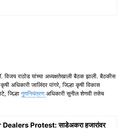
 डॉ. विजय राठोड यांच्या अध्यक्षतेखाली बैठक झाली. बैठकीस
 कृषी अधिकारी जालिंदर पांगरे, जिल्हा कृषी विकास
टे, जिल्हा
गुणनियंत्रण
अधिकारी सुनील शेणवी तसेच
r Dealers Protest: साडेअकरा हजारांवर