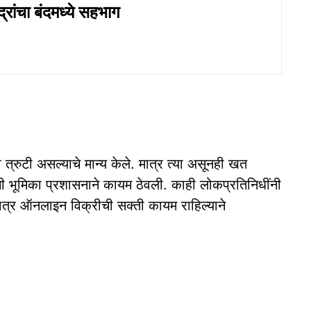
द्रांचा बंदमध्ये सहभाग
त्रुटी असल्याचे मान्य केले. मात्र त्या असूनही खत
ी भूमिका प्रशासनाने कायम ठेवली. काही लोकप्रतिनिधींनी
मात्र ऑनलाइन विक्रीची सक्ती कायम राहिल्याने