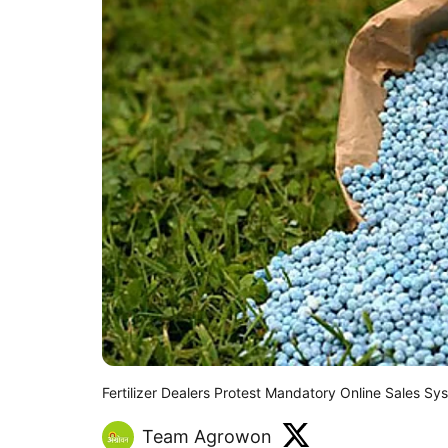
Fertilizer Dealers Protest Mandatory Online Sales Sy
Team Agrowon