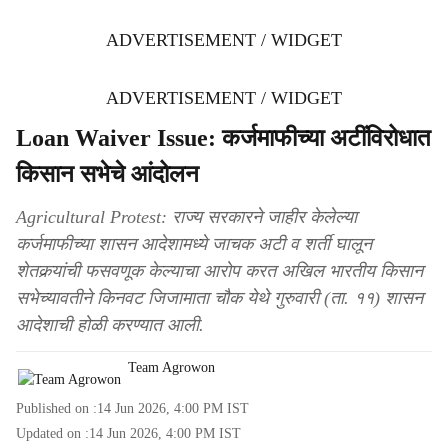
ADVERTISEMENT / WIDGET
ADVERTISEMENT / WIDGET
Loan Waiver Issue: कर्जमाफीच्या अटींविरोधात
किसान सभेचे आंदोलन
Agricultural Protest: राज्य सरकारने जाहीर केलेल्या
कर्जमाफीच्या शासन आदेशामध्ये जाचक अटी व शर्ती घालून
शेतकर्‍यांची फसवणूक केल्याचा आरोप करत अखिल भारतीय किसान
सभेच्यावतीने किनवट जिजामाता चौक येथे गुरुवारी (ता. ११) शासन
आदेशाची होळी करण्यात आली.
Team Agrowon
Published on :
14 Jun 2026, 4:00 PM
IST
Updated on :
14 Jun 2026, 4:00 PM
IST