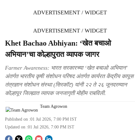
ADVERTISEMENT / WIDGET
ADVERTISEMENT / WIDGET
Khet Bachao Abhiyan: ‘खेत बचाओ
अभियान’चा कोल्हापुरात व्यापक जागर
Farmer Awareness: भारत सरकारच्या ‘खेत बचाओ अभियान’
अंतर्गत भारतीय कृषी संशोधन परिषद अंतर्गत कार्यरत केंद्रीय कापूस
तंत्रज्ञान संशोधन संस्था (सिरकॉट) यांनी २२ ते २६ जूनदरम्यान
कोल्हापूर जिल्ह्यात व्यापक जनजागृती मोहीम राबविली.
Team Agrowon
Published on :
01 Jul 2026, 7:00 PM
IST
Updated on :
01 Jul 2026, 7:00 PM
IST