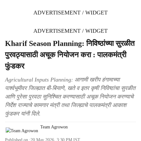
ADVERTISEMENT / WIDGET
ADVERTISEMENT / WIDGET
Kharif Season Planning: निविष्ठांच्या सुरळीत
पुरवठ्यासाठी अचूक नियोजन करा : पालकमंत्री
फुंडकर
Agricultural Inputs Planning: आगामी खरीप हंगामाच्या
पार्श्वभूमीवर जिल्ह्यात बी-बियाणे, खते व इतर कृषी निविष्ठांचा सुरळीत
आणि पुरेसा पुरवठा सुनिश्चित करण्यासाठी अचूक नियोजन करण्याचे
निर्देश राज्याचे कामगार मंत्री तथा जिल्ह्याचे पालकमंत्री आकाश
फुंडकर यांनी दिले.
Team Agrowon
Published on :
20 May 2026, 3:30 PM
IST