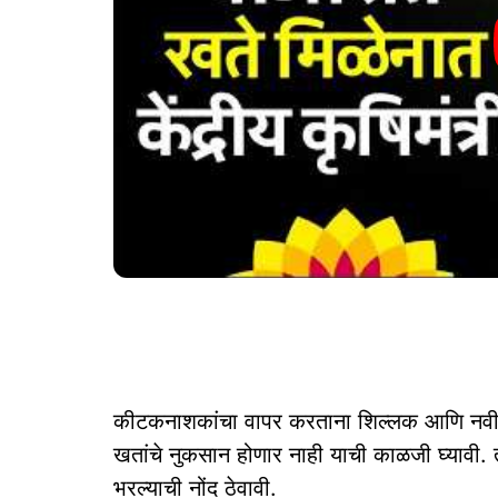
कीटकनाशकांचा वापर करताना शिल्लक आणि नवीन 
खतांचे नुकसान होणार नाही याची काळजी घ्यावी.
भरल्याची नोंद ठेवावी.