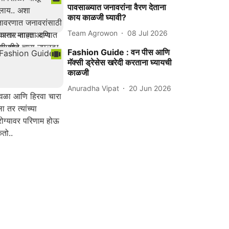
पावसाळ्यात जनावरांना वैरण देताना
काय काळजी घ्यावी?
Team Agrowon
08 Jul 2026
Fashion Guide : वन पीस आणि
मॅक्सी ड्रेसेस खरेदी करताना घ्यायची
काळजी
Anuradha Vipat
20 Jun 2026