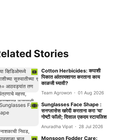
elated Stories
Cotton Herbicides: कपाशी
पिकात आंतरमशागत करताना काय
काळजी घ्यावी?
Team Agrowon
01 Aug 2026
Sunglasses Face Shape :
सनग्लासेस खरेदी करताना करा 'या'
गोष्टी फॉलो; दिसाल एकदम स्टायलिश
Anuradha Vipat
28 Jul 2026
Monsoon Fodder Care: