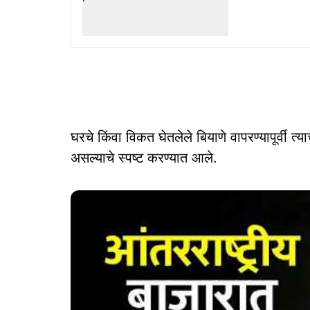
घरचे किंवा विकत घेतलेले बियाणे वापरण्यापूर्वी 
असल्याचे स्पष्ट करण्यात आले.