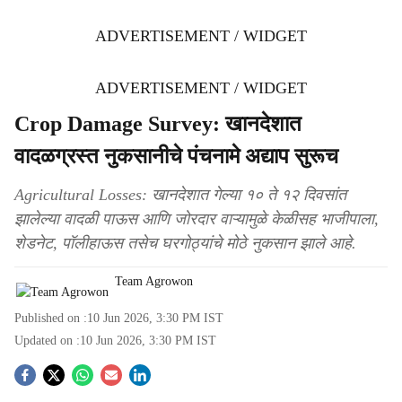
ADVERTISEMENT / WIDGET
ADVERTISEMENT / WIDGET
Crop Damage Survey: खानदेशात
वादळग्रस्त नुकसानीचे पंचनामे अद्याप सुरूच
Agricultural Losses: खानदेशात गेल्या १० ते १२ दिवसांत
झालेल्या वादळी पाऊस आणि जोरदार वाऱ्यामुळे केळीसह भाजीपाला,
शेडनेट, पॉलीहाऊस तसेच घरगोठ्यांचे मोठे नुकसान झाले आहे.
Team Agrowon
Published on :
10 Jun 2026, 3:30 PM
IST
Updated on :
10 Jun 2026, 3:30 PM
IST
S