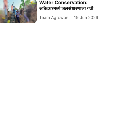
Water Conservation:
अबिटघरमध्ये जलसंधारणाला गती
Team Agrowon
19 Jun 2026