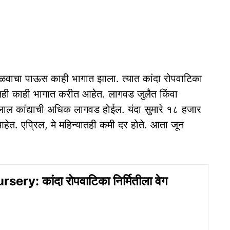
ळवाचा पाऊस काही भागात झाला. त्यात कांदा रोपवाटिका
ही काही भागात करीत आहेत. लागवड जुलैत किंवा
लाल कांद्याची अधिक लागवड होईल. यंदा सुमारे १८ हजार
आहेत. एप्रिल, मे महिन्यातही कमी दर होते. आता जून
ery: कांदा रोपवाटिका निर्मितीला वेग