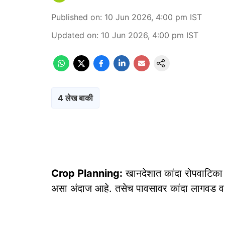
Published on
:
10 Jun 2026, 4:00 pm
IST
Updated on
:
10 Jun 2026, 4:00 pm
IST
4 लेख बाकी
Crop Planning:
खानदेशात कांदा रोपवाटिका न
असा अंदाज आहे. तसेच पावसावर कांदा लागवड व 