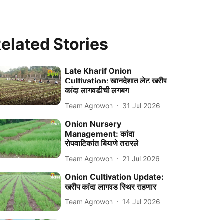
elated Stories
Late Kharif Onion
Cultivation: खानदेशात लेट खरीप
कांदा लागवडीची लगबग
Team Agrowon
31 Jul 2026
Onion Nursery
Management: कांदा
रोपवाटिकांत बियाणे तरारले
Team Agrowon
21 Jul 2026
Onion Cultivation Update:
खरीप कांदा लागवड स्थिर राहणार
Team Agrowon
14 Jul 2026