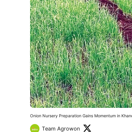
Onion Nursery Preparation Gains Momentum in Kha
Team Agrowon