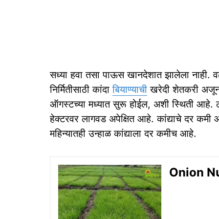
सध्या हवा तसा पाऊस खानदेशात झालेला नाही. व
निर्मितीसाठी कांदा
बियाण्याची
खरेदी शेतकरी अजून
ऑगस्टच्या मध्यात सुरू होईल, अशी स्थिती आहे. 
हेक्टरवर लागवड अपेक्षित आहे. कांद्याचे दर कमी 
महिन्यातही उन्हाळ कांद्याला दर कमीच आहे.
Onion Nurs