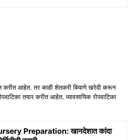
पात करीत आहेत. तर काही शेतकरी बियाणे खरेदी करून
रोपवाटिका तयार करीत आहेत. व्यावसायिक रोपवाटिका
sery Preparation: खानदेशात कांदा