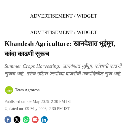
ADVERTISEMENT / WIDGET
ADVERTISEMENT / WIDGET
Khandesh Agriculture: खानदेशात भुईमूग,
कांदा काढणी सुरूच
Summer Crops Harvesting: खानदेशात भुईमूग, कांद्याची काढणी
सुरूच आहे. तसेच उशिरा पेरणीच्या बाजरीची मळणीदेखील सुरू आहे.
Team Agrowon
Published on :
09 May 2026, 2:30 PM
IST
Updated on :
09 May 2026, 2:30 PM
IST
S